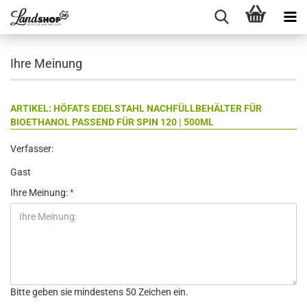
Ihre Meinung
ARTIKEL: HÖFATS EDELSTAHL NACHFÜLLBEHÄLTER FÜR
BIOETHANOL PASSEND FÜR SPIN 120 | 500ML
Verfasser:
Gast
Ihre Meinung:
Bitte geben sie mindestens 50 Zeichen ein.