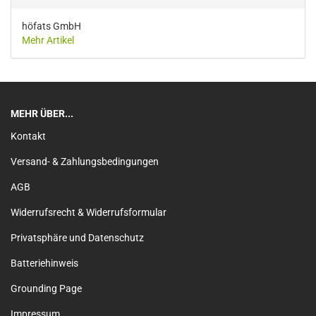
höfats GmbH
Mehr Artikel
MEHR ÜBER...
Kontakt
Versand- & Zahlungsbedingungen
AGB
Widerrufsrecht & Widerrufsformular
Privatsphäre und Datenschutz
Batteriehinweis
Grounding Page
Impressum