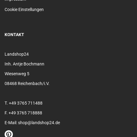
Cookie Einstellungen
KONTAKT
Landshop24
Inh. Antje Bochmann
Wiesenweg 5
08468 Reichenbach/i.V.
T. +49 3765 711488
F. +49 3765 718888
E-Mail: shop@landshop24.de