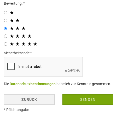
Bewertung:
Sicherheitscode
Die
Datenschutzbestimmungen
habe ich zur Kenntnis genommen.
ZURÜCK
SENDEN
* Pflichtangabe