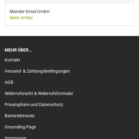
Münder-Email GmbH
Mehr Artikel
MEHR ÜBER...
Kontakt
Versand- & Zahlungsbedingungen
AGB
Widerrufsrecht & Widerrufsformular
Privatsphäre und Datenschutz
Batteriehinweis
Grounding Page
Impressum