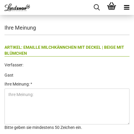
Ihre Meinung
ARTIKEL: EMAILLE MILCHKÄNNCHEN MIT DECKEL | BEIGE MIT
BLÜMCHEN
Verfasser:
Gast
Ihre Meinung:
Bitte geben sie mindestens 50 Zeichen ein.