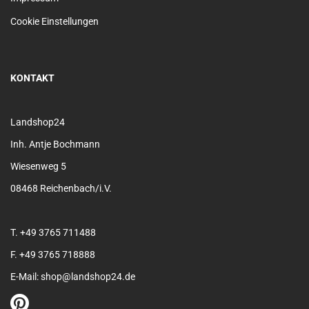
Cookie Einstellungen
KONTAKT
Landshop24
Inh. Antje Bochmann
Wiesenweg 5
08468 Reichenbach/i.V.
T. +49 3765 711488
F. +49 3765 718888
E-Mail: shop@landshop24.de