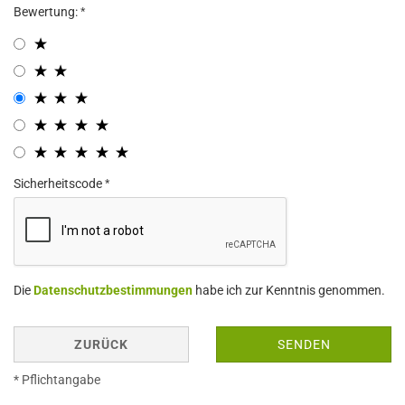
Bewertung:
Sicherheitscode
Die
Datenschutzbestimmungen
habe ich zur Kenntnis genommen.
ZURÜCK
SENDEN
* Pflichtangabe