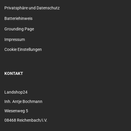
Privatsphäre und Datenschutz
Batteriehinweis
Grounding Page
Impressum
Cookie Einstellungen
KONTAKT
Landshop24
Inh. Antje Bochmann
Wiesenweg 5
08468 Reichenbach/i.V.