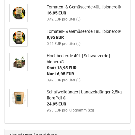
Tomaten- & Gemüseerde 40L | bionero®
16,95 EUR
0,42 EUR pro Liter (L)
Tomaten- & Gemüseerde 18L | bionero®
9,95 EUR
0,55 EUR pro Liter (L)
Hochbeeterde 40L | Schwarzerde |
bionero®
Statt 18,95 EUR
Nur 16,95 EUR
0,42 EUR pro Liter (L)
Schafwolldünger | Langzeitdünger 2,5kg
floraPell ®
24,95 EUR
9,98 EUR pro Kilogramm (kg)