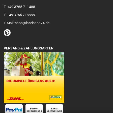
T. +49 3765 711488
F. +49 3765 718888
E-Mail: shop@landshop24.de
VERSAND & ZAHLUNGSARTEN