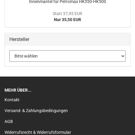
Innenmantel für Petromax HK350-HK500
Statt 37,95 EUR
Nur 35,50 EUR
Hersteller
MEHR ÜBER...
Kontakt
Versand- & Zahlungsbedingungen
AGB
Widerrufsrecht & Widerrufsformular