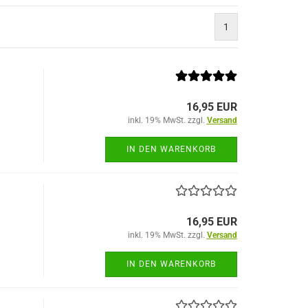
1
16,95 EUR
inkl. 19% MwSt. zzgl.
Versand
IN DEN WARENKORB
16,95 EUR
inkl. 19% MwSt. zzgl.
Versand
IN DEN WARENKORB