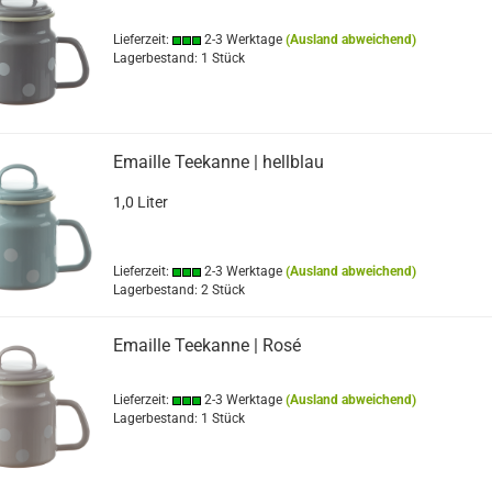
Lieferzeit:
2-3 Werktage
(Ausland abweichend)
Lagerbestand: 1 Stück
Emaille Teekanne | hellblau
1,0 Liter
Lieferzeit:
2-3 Werktage
(Ausland abweichend)
Lagerbestand: 2 Stück
Emaille Teekanne | Rosé
Lieferzeit:
2-3 Werktage
(Ausland abweichend)
Lagerbestand: 1 Stück