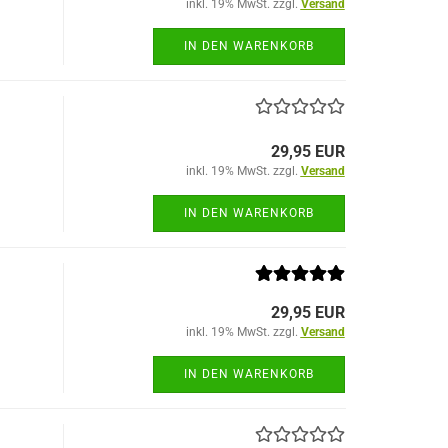
inkl. 19% MwSt. zzgl.
Versand
IN DEN WARENKORB
29,95 EUR
inkl. 19% MwSt. zzgl.
Versand
IN DEN WARENKORB
29,95 EUR
inkl. 19% MwSt. zzgl.
Versand
IN DEN WARENKORB