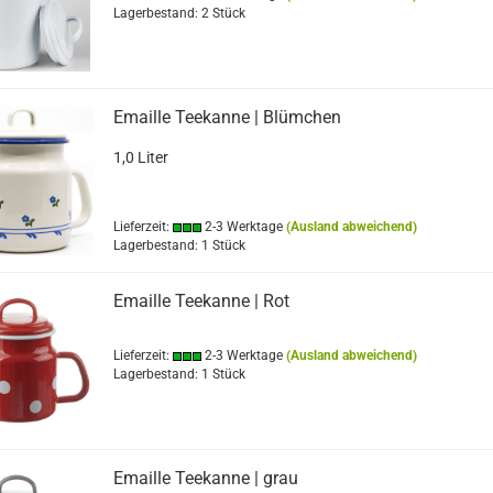
Lagerbestand: 2 Stück
Emaille Teekanne | Blümchen
1,0 Liter
Lieferzeit:
2-3 Werktage
(Ausland abweichend)
Lagerbestand: 1 Stück
Emaille Teekanne | Rot
Lieferzeit:
2-3 Werktage
(Ausland abweichend)
Lagerbestand: 1 Stück
Emaille Teekanne | grau