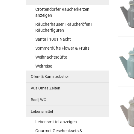
Crottendorfer Räucherkerzen
anzeigen
Räucherhäuser | Räucheröfen |
Räucherfiguren
Santali 1001 Nacht
Sommerdüfte Flower & Fruits
Weihnachtsdüfte
Weltreise
Ofen- & Kaminzubehör
Aus Omas Zeiten
Bad | WC
Lebensmittel
Lebensmittel anzeigen
Gourmet Geschenksets &