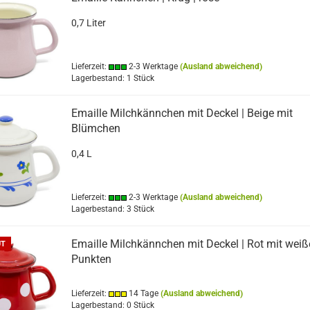
0,7 Liter
Lieferzeit:
2-3 Werktage
(Ausland abweichend)
Lagerbestand: 1 Stück
Emaille Milchkännchen mit Deckel | Beige mit
Blümchen
0,4 L
Lieferzeit:
2-3 Werktage
(Ausland abweichend)
Lagerbestand: 3 Stück
Emaille Milchkännchen mit Deckel | Rot mit weiß
UT
Punkten
Lieferzeit:
14 Tage
(Ausland abweichend)
Lagerbestand: 0 Stück