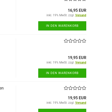
16,95 EUR
inkl. 19% MwSt. zzgl.
Versand
IN DEN WARENKORB
19,95 EUR
inkl. 19% MwSt. zzgl.
Versand
IN DEN WARENKORB
en
19,95 EUR
inkl. 19% MwSt. zzgl.
Versand