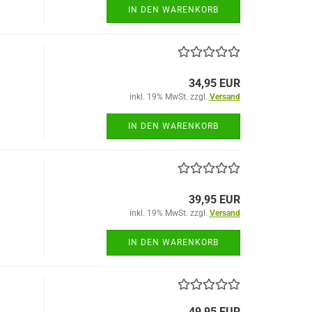
IN DEN WARENKORB
34,95 EUR
inkl. 19% MwSt. zzgl.
Versand
IN DEN WARENKORB
39,95 EUR
inkl. 19% MwSt. zzgl.
Versand
IN DEN WARENKORB
49,95 EUR