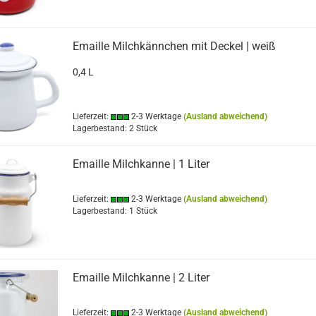
Emaille Milchkännchen mit Deckel | weiß
0,4 L
Lieferzeit:
2-3 Werktage
(Ausland abweichend)
Lagerbestand: 2 Stück
Emaille Milchkanne | 1 Liter
Lieferzeit:
2-3 Werktage
(Ausland abweichend)
Lagerbestand: 1 Stück
Emaille Milchkanne | 2 Liter
Lieferzeit:
2-3 Werktage
(Ausland abweichend)