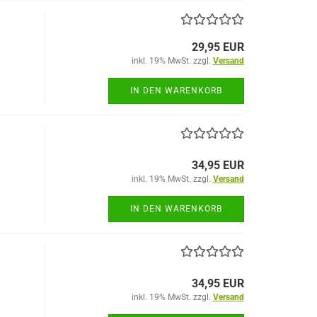
29,95 EUR
inkl. 19% MwSt. zzgl.
Versand
IN DEN WARENKORB
34,95 EUR
inkl. 19% MwSt. zzgl.
Versand
IN DEN WARENKORB
34,95 EUR
inkl. 19% MwSt. zzgl.
Versand