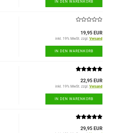
IN DEN WARENKORB
19,95 EUR
inkl. 19% MwSt. zzgl.
Versand
IN DEN WARENKORB
22,95 EUR
inkl. 19% MwSt. zzgl.
Versand
IN DEN WARENKORB
29,95 EUR