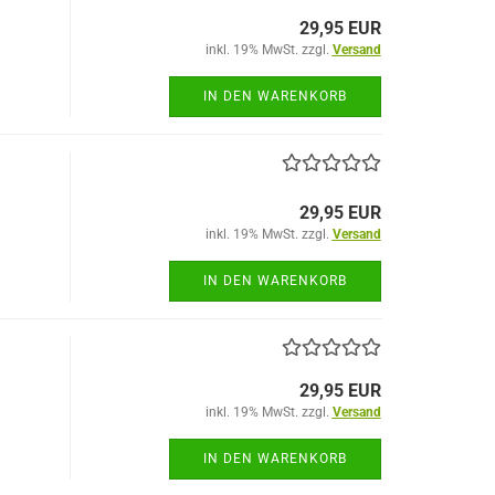
29,95 EUR
inkl. 19% MwSt. zzgl.
Versand
IN DEN WARENKORB
29,95 EUR
inkl. 19% MwSt. zzgl.
Versand
IN DEN WARENKORB
29,95 EUR
inkl. 19% MwSt. zzgl.
Versand
IN DEN WARENKORB