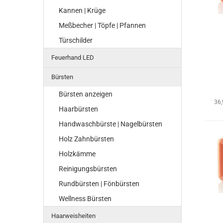
Kannen | Krüge
Meßbecher | Töpfe | Pfannen
Türschilder
Feuerhand LED
Bürsten
Bürsten anzeigen
36
Haarbürsten
Handwaschbürste | Nagelbürsten
Holz Zahnbürsten
Holzkämme
Reinigungsbürsten
Rundbürsten | Fönbürsten
Wellness Bürsten
Haarweisheiten