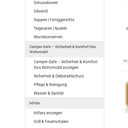
Genussboxen
Olivenöl
Suppen | Fertiggerichte
Teigwaren | Nudeln
Wurstkonserven
Camper-Safe – Sicherheit & Komfort fürs
Wohnmobil
36
Camper-Safe – Sicherheit & Komfort
fürs Wohnmobil anzeigen
Sicherheit & Diebstahlschutz
Pflege & Reinigung
Wasser & Sanitär
höfats
höfats anzeigen
Grill & Feuerschalen