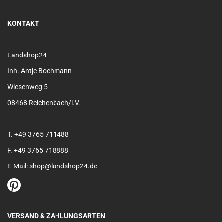
KONTAKT
Landshop24
Inh. Antje Bochmann
Wiesenweg 5
08468 Reichenbach/i.V.
T. +49 3765 711488
F. +49 3765 718888
E-Mail: shop@landshop24.de
VERSAND & ZAHLUNGSARTEN