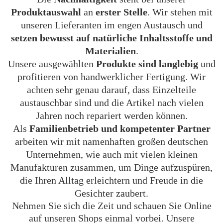
Produktauswahl
an
erster Stelle
. Wir stehen mit
unseren Lieferanten im engen Austausch und
setzen
bewusst
auf
natürliche Inhaltsstoffe und
Materialien
.
Unsere ausgewählten
Produkte sind
langlebig
und
profitieren von handwerklicher Fertigung. Wir
achten sehr genau darauf, dass Einzelteile
austauschbar sind und die Artikel nach vielen
Jahren noch repariert werden können.
Als
Familienbetrieb und kompetenter Partner
arbeiten wir mit namenhaften großen deutschen
Unternehmen, wie auch mit vielen kleinen
Manufakturen zusammen, um Dinge aufzuspüren,
die Ihren Alltag erleichtern und Freude in die
Gesichter zaubert.
Nehmen Sie sich die Zeit und schauen Sie Online
auf unseren Shops einmal vorbei. Unsere