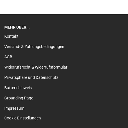
MEHR ÜBER...
Kontakt
Versand- & Zahlungsbedingungen
AGB
Widerrufsrecht & Widerrufsformular
Privatsphäre und Datenschutz
Batteriehinweis
Grounding Page
Impressum
Cookie Einstellungen