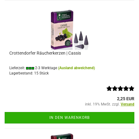
Crottendorfer Räucherkerzen | Cassis
Lieferzeit:
2-3 Werktage
(Ausland abweichend)
Lagerbestand: 15 Stück
2,25 EUR
inkl. 19% MwSt. zzgl.
Versand
IN DEN WARENKORB