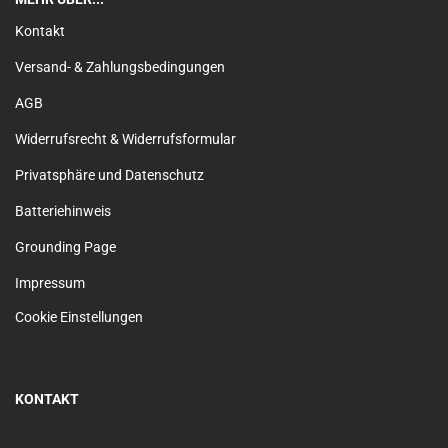
Kontakt
Versand- & Zahlungsbedingungen
AGB
Widerrufsrecht & Widerrufsformular
Privatsphäre und Datenschutz
Batteriehinweis
Grounding Page
Impressum
Cookie Einstellungen
KONTAKT