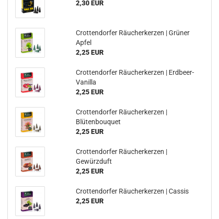
2,30 EUR
Crottendorfer Räucherkerzen | Grüner
Apfel
2,25 EUR
Crottendorfer Räucherkerzen | Erdbeer-
Vanilla
2,25 EUR
Crottendorfer Räucherkerzen |
Blütenbouquet
2,25 EUR
Crottendorfer Räucherkerzen |
Gewürzduft
2,25 EUR
Crottendorfer Räucherkerzen | Cassis
2,25 EUR