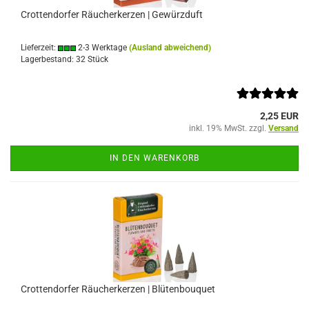
Crottendorfer Räucherkerzen | Gewürzduft
Lieferzeit:
2-3 Werktage
(Ausland abweichend)
Lagerbestand: 32 Stück
2,25 EUR
inkl. 19% MwSt. zzgl.
Versand
IN DEN WARENKORB
Crottendorfer Räucherkerzen | Blütenbouquet