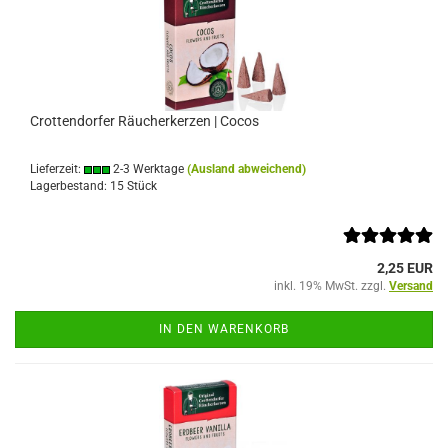
Crottendorfer Räucherkerzen | Cocos
Lieferzeit:
2-3 Werktage
(Ausland abweichend)
Lagerbestand: 15 Stück
2,25 EUR
inkl. 19% MwSt. zzgl.
Versand
IN DEN WARENKORB