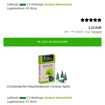
Lieferzeit:
2-3 Werktage
(Ausland abweichend)
Lagerbestand: 40 Stück
2,25 EUR
inkl. 19% MwSt. zzgl.
Versand
IN DEN WARENKORB
Crottendorfer Räucherkerzen | Grüner Apfel
Lieferzeit:
2-3 Werktage
(Ausland abweichend)
Lagerbestand: 22 Stück