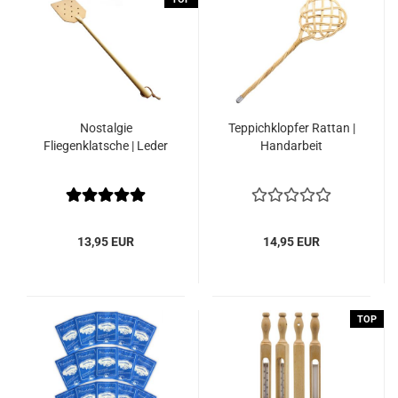
Nostalgie
Teppichklopfer Rattan |
Fliegenklatsche | Leder
Handarbeit
13,95 EUR
14,95 EUR
TOP