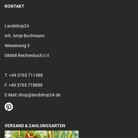
KONTAKT
Landshop24
Inh. Antje Bochmann
Wiesenweg 5
08468 Reichenbach/i.V.
T. +49 3765 711488
F. +49 3765 718888
E-Mail: shop@landshop24.de
VERSAND & ZAHLUNGSARTEN