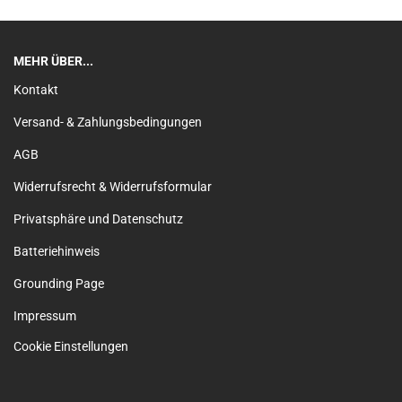
MEHR ÜBER...
Kontakt
Versand- & Zahlungsbedingungen
AGB
Widerrufsrecht & Widerrufsformular
Privatsphäre und Datenschutz
Batteriehinweis
Grounding Page
Impressum
Cookie Einstellungen