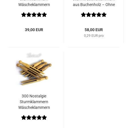
Wäscheklammern
aus Buchenholz – Ohne
Metallfeder
39,00 EUR
58,00 EUR
0,29 EUR pro
300 Nostalgie
Sturmklammern
Wäscheklammern