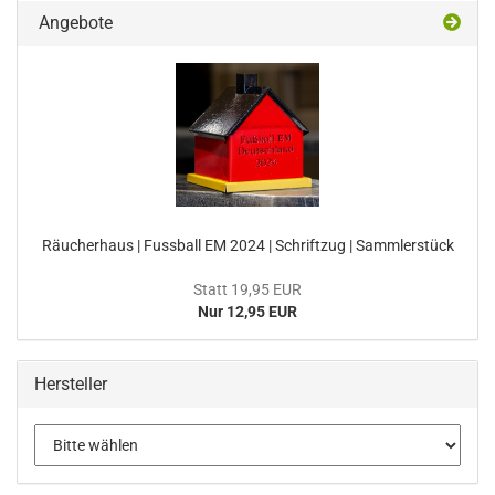
Angebote
Räucherhaus | Fussball EM 2024 | Schriftzug | Sammlerstück
Statt 19,95 EUR
Nur 12,95 EUR
Hersteller