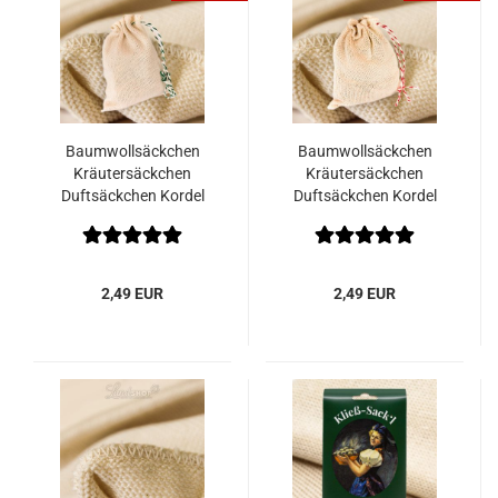
Baumwollsäckchen
Baumwollsäckchen
Kräutersäckchen
Kräutersäckchen
Duftsäckchen Kordel
Duftsäckchen Kordel
grün/weiß
rot/weiß
2,49 EUR
2,49 EUR