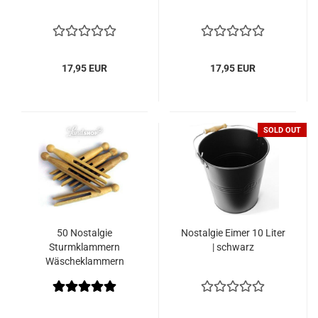
17,95 EUR
17,95 EUR
SOLD OUT
50 Nostalgie
Nostalgie Eimer 10 Liter
Sturmklammern
| schwarz
Wäscheklammern