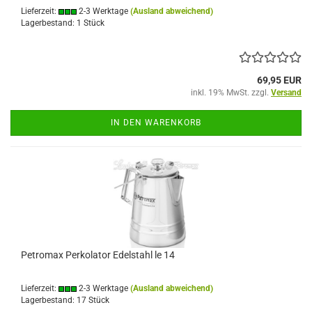
Lieferzeit:
2-3 Werktage
(Ausland abweichend)
Lagerbestand: 1 Stück
69,95 EUR
inkl. 19% MwSt. zzgl.
Versand
IN DEN WARENKORB
Petromax Perkolator Edelstahl le 14
Lieferzeit:
2-3 Werktage
(Ausland abweichend)
Lagerbestand: 17 Stück