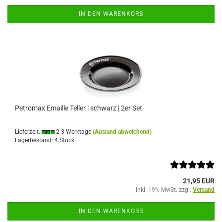
IN DEN WARENKORB
Petromax Emaille Teller | schwarz | 2er Set
Lieferzeit:
2-3 Werktage
(Ausland abweichend)
Lagerbestand: 4 Stück
21,95 EUR
inkl. 19% MwSt. zzgl.
Versand
IN DEN WARENKORB