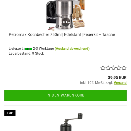
Petromax Kochbecher 750ml | Edelstahl | Feuerkit + Tasche
Lieferzeit:
2-3 Werktage
(Ausland abweichend)
Lagerbestand: 9 Stück
39,95 EUR
inkl. 19% MwSt. zzgl.
Versand
IN DEN WARENKORB
TOP