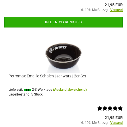
21,95 EUR
inkl. 19% MwSt. zzgl.
Versand
IN DEN WARENKORB
Petromax Emaille Schalen | schwarz | 2er Set
Lieferzeit:
2-3 Werktage
(Ausland abweichend)
Lagerbestand: 5 Stück
21,95 EUR
inkl. 19% MwSt. zzgl.
Versand