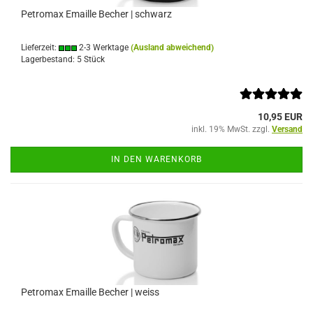
Petromax Emaille Becher | schwarz
Lieferzeit:
2-3 Werktage
(Ausland abweichend)
Lagerbestand: 5 Stück
10,95 EUR
inkl. 19% MwSt. zzgl.
Versand
IN DEN WARENKORB
Petromax Emaille Becher | weiss