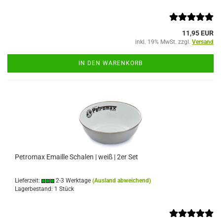
11,95 EUR
inkl. 19% MwSt. zzgl.
Versand
IN DEN WARENKORB
Petromax Emaille Schalen | weiß | 2er Set
Lieferzeit:
2-3 Werktage
(Ausland abweichend)
Lagerbestand: 1 Stück