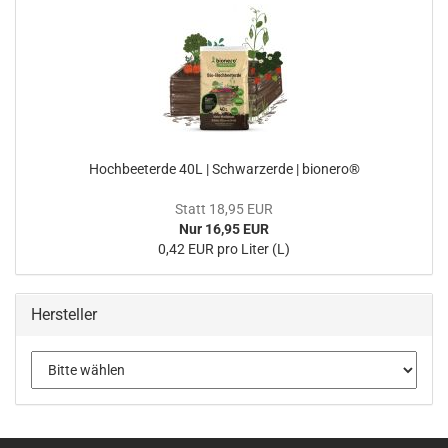
Hochbeeterde 40L | Schwarzerde | bionero®
Statt 18,95 EUR
Nur 16,95 EUR
0,42 EUR pro Liter (L)
Hersteller