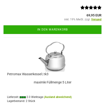
69,95 EUR
inkl. 19% MwSt. zzgl.
Versand
IN DEN WARENKORB
Petromax Wasserkessel | tk3
maximle Füllmenge 5 Liter
Lieferzeit:
2-3 Werktage
(Ausland abweichend)
Lagerbestand: 2 Stück