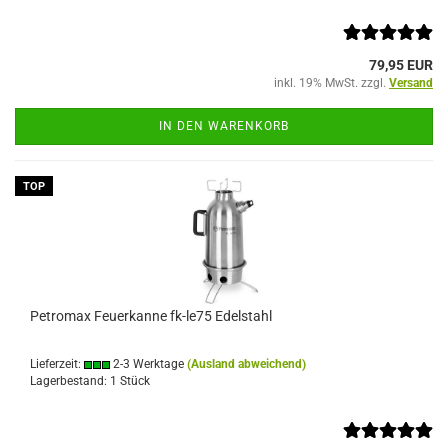
79,95 EUR
inkl. 19% MwSt. zzgl.
Versand
IN DEN WARENKORB
TOP
Petromax Feuerkanne fk-le75 Edelstahl
Lieferzeit:
2-3 Werktage
(Ausland abweichend)
Lagerbestand: 1 Stück