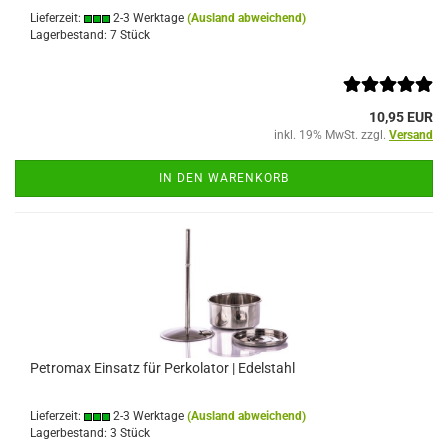
Lieferzeit:
2-3 Werktage
(Ausland abweichend)
Lagerbestand: 7 Stück
10,95 EUR
inkl. 19% MwSt. zzgl.
Versand
IN DEN WARENKORB
Petromax Einsatz für Perkolator | Edelstahl
Lieferzeit:
2-3 Werktage
(Ausland abweichend)
Lagerbestand: 3 Stück