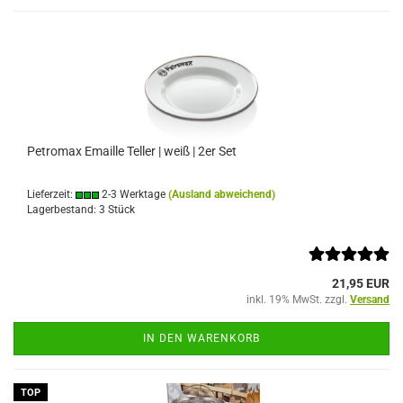
Petromax Emaille Teller | weiß | 2er Set
Lieferzeit:
2-3 Werktage
(Ausland abweichend)
Lagerbestand: 3 Stück
21,95 EUR
inkl. 19% MwSt. zzgl.
Versand
IN DEN WARENKORB
TOP