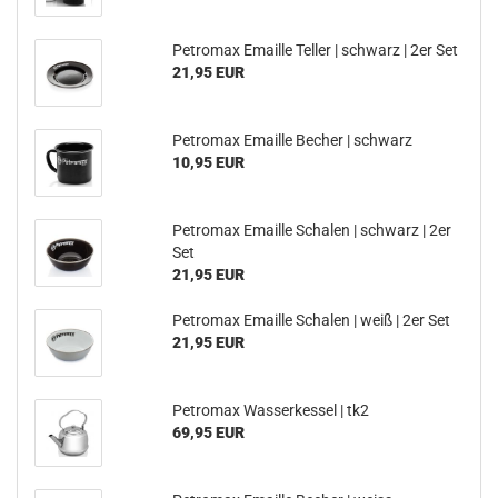
Petromax Emaille Teller | schwarz | 2er Set
21,95 EUR
Petromax Emaille Becher | schwarz
10,95 EUR
Petromax Emaille Schalen | schwarz | 2er
Set
21,95 EUR
Petromax Emaille Schalen | weiß | 2er Set
21,95 EUR
Petromax Wasserkessel | tk2
69,95 EUR