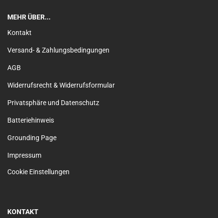
MEHR ÜBER...
Kontakt
Versand- & Zahlungsbedingungen
AGB
Widerrufsrecht & Widerrufsformular
Privatsphäre und Datenschutz
Batteriehinweis
Grounding Page
Impressum
Cookie Einstellungen
KONTAKT