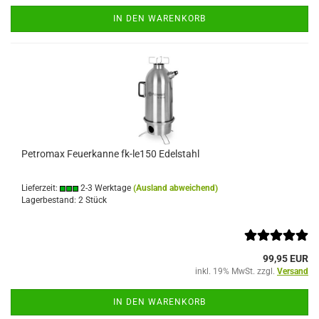
IN DEN WARENKORB
Petromax Feuerkanne fk-le150 Edelstahl
Lieferzeit:
2-3 Werktage
(Ausland abweichend)
Lagerbestand: 2 Stück
99,95 EUR
inkl. 19% MwSt. zzgl.
Versand
IN DEN WARENKORB