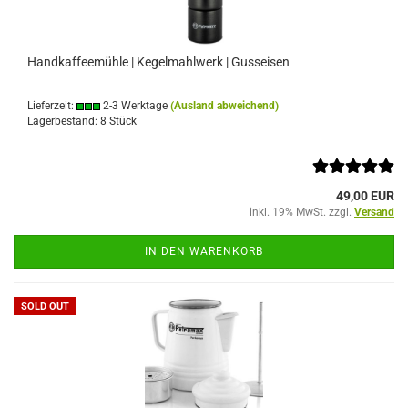
Handkaffeemühle | Kegelmahlwerk | Gusseisen
Lieferzeit:
2-3 Werktage
(Ausland abweichend)
Lagerbestand: 8 Stück
49,00 EUR
inkl. 19% MwSt. zzgl.
Versand
IN DEN WARENKORB
SOLD OUT