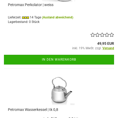
Petromax Perkolator | weiss
Lieferzeit:
14 Tage
(Ausland abweichend)
Lagerbestand: 0 Stück
49,95 EUR
inkl. 19% MwSt. zzgl.
Versand
IN DEN WARENKORB
Petromax Wasserkessel | tk 0,8