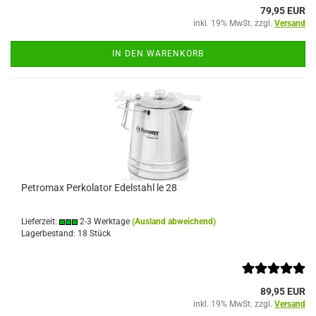
79,95 EUR
inkl. 19% MwSt. zzgl.
Versand
IN DEN WARENKORB
Petromax Perkolator Edelstahl le 28
Lieferzeit:
2-3 Werktage
(Ausland abweichend)
Lagerbestand: 18 Stück
89,95 EUR
inkl. 19% MwSt. zzgl.
Versand