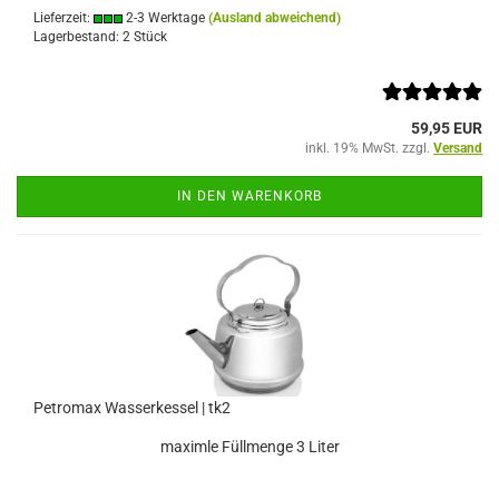
Lieferzeit:
2-3 Werktage
(Ausland abweichend)
Lagerbestand: 2 Stück
59,95 EUR
inkl. 19% MwSt. zzgl.
Versand
IN DEN WARENKORB
Petromax Wasserkessel | tk2
maximle Füllmenge 3 Liter