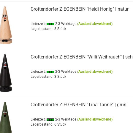
Crottendorfer ZIEGENBEIN "Heidi Honig" | natur
Lieferzeit:
2-3 Werktage
(Ausland abweichend)
Lagerbestand: 8 Stück
Crottendorfer ZIEGENBEIN "Willi Weihrauch" | sc
Lieferzeit:
2-3 Werktage
(Ausland abweichend)
Lagerbestand: 3 Stück
Crottendorfer ZIEGENBEIN "Tina Tanne" | grün
Lieferzeit:
2-3 Werktage
(Ausland abweichend)
Lagerbestand: 6 Stück