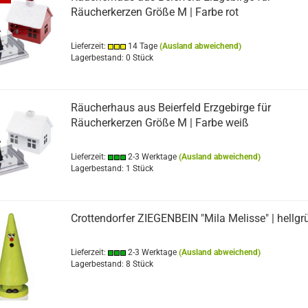
Räucherkerzen Größe M | Farbe rot
Lieferzeit:
14 Tage
(Ausland abweichend)
Lagerbestand: 0 Stück
Räucherhaus aus Beierfeld Erzgebirge für
Räucherkerzen Größe M | Farbe weiß
Lieferzeit:
2-3 Werktage
(Ausland abweichend)
Lagerbestand: 1 Stück
Crottendorfer ZIEGENBEIN "Mila Melisse" | hellgr
Lieferzeit:
2-3 Werktage
(Ausland abweichend)
Lagerbestand: 8 Stück