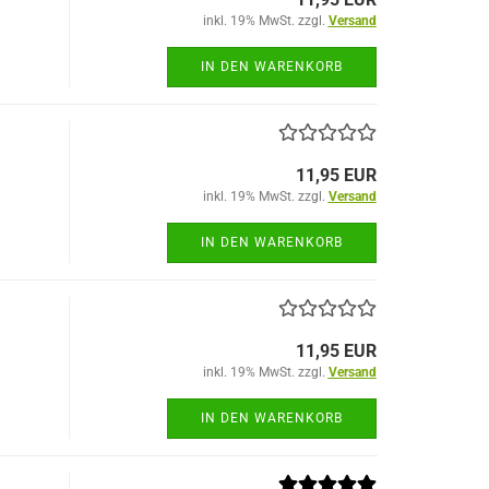
inkl. 19% MwSt. zzgl.
Versand
IN DEN WARENKORB
11,95 EUR
inkl. 19% MwSt. zzgl.
Versand
IN DEN WARENKORB
11,95 EUR
inkl. 19% MwSt. zzgl.
Versand
IN DEN WARENKORB