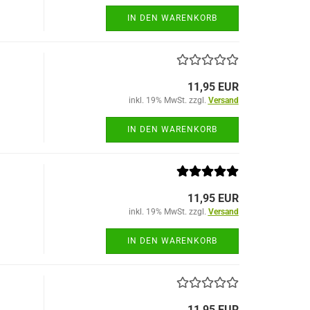
IN DEN WARENKORB
11,95 EUR
inkl. 19% MwSt. zzgl.
Versand
IN DEN WARENKORB
11,95 EUR
inkl. 19% MwSt. zzgl.
Versand
IN DEN WARENKORB
11,95 EUR