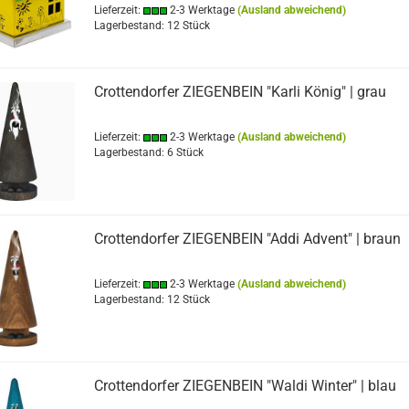
Lieferzeit:
2-3 Werktage
(Ausland abweichend)
Lagerbestand: 12 Stück
Crottendorfer ZIEGENBEIN "Karli König" | grau
Lieferzeit:
2-3 Werktage
(Ausland abweichend)
Lagerbestand: 6 Stück
Crottendorfer ZIEGENBEIN "Addi Advent" | braun
Lieferzeit:
2-3 Werktage
(Ausland abweichend)
Lagerbestand: 12 Stück
Crottendorfer ZIEGENBEIN "Waldi Winter" | blau