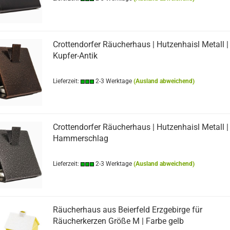
Crottendorfer Räucherhaus | Hutzenhaisl Metall |
Kupfer-Antik
Lieferzeit:
2-3 Werktage
(Ausland abweichend)
Crottendorfer Räucherhaus | Hutzenhaisl Metall |
Hammerschlag
Lieferzeit:
2-3 Werktage
(Ausland abweichend)
Räucherhaus aus Beierfeld Erzgebirge für
Räucherkerzen Größe M | Farbe gelb