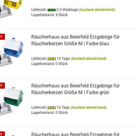
Lieferzeit:
2-3 Werktage
(Ausland abweichend)
Lagerbestand: 4 Stück
Räucherhaus aus Beierfeld Erzgebirge für
UT
Räucherkerzen Größe M | Farbe blau
Lieferzeit:
14 Tage
(Ausland abweichend)
Lagerbestand: 0 Stück
Räucherhaus aus Beierfeld Erzgebirge für
UT
Räucherkerzen Größe M | Farbe grün
Lieferzeit:
14 Tage
(Ausland abweichend)
Lagerbestand: 0 Stück
Räucherhaus aus Beierfeld Erzgebirge für
UT