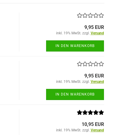
9,95 EUR
inkl. 19% MwSt. zzgl.
Versand
IN DEN WARENKORB
9,95 EUR
inkl. 19% MwSt. zzgl.
Versand
IN DEN WARENKORB
10,95 EUR
inkl. 19% MwSt. zzgl.
Versand