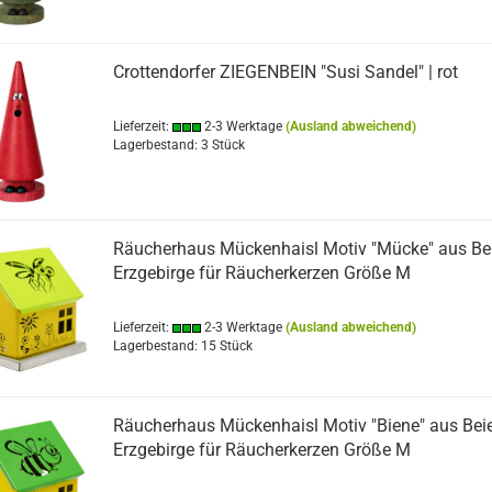
Crottendorfer ZIEGENBEIN "Susi Sandel" | rot
Lieferzeit:
2-3 Werktage
(Ausland abweichend)
Lagerbestand: 3 Stück
Räucherhaus Mückenhaisl Motiv "Mücke" aus Bei
Erzgebirge für Räucherkerzen Größe M
Lieferzeit:
2-3 Werktage
(Ausland abweichend)
Lagerbestand: 15 Stück
Räucherhaus Mückenhaisl Motiv "Biene" aus Beie
Erzgebirge für Räucherkerzen Größe M