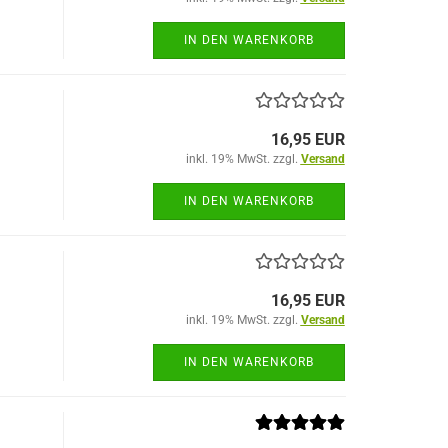
IN DEN WARENKORB
16,95 EUR
inkl. 19% MwSt. zzgl.
Versand
IN DEN WARENKORB
16,95 EUR
inkl. 19% MwSt. zzgl.
Versand
IN DEN WARENKORB