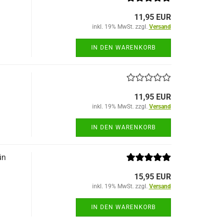
11,95 EUR
inkl. 19% MwSt. zzgl.
Versand
IN DEN WARENKORB
11,95 EUR
inkl. 19% MwSt. zzgl.
Versand
IN DEN WARENKORB
ün
15,95 EUR
inkl. 19% MwSt. zzgl.
Versand
IN DEN WARENKORB