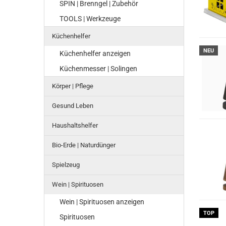
SPIN | Brenngel | Zubehör
TOOLS | Werkzeuge
Küchenhelfer
NEU
Küchenhelfer anzeigen
Küchenmesser | Solingen
Körper | Pflege
Gesund Leben
Haushaltshelfer
Bio-Erde | Naturdünger
Spielzeug
Wein | Spirituosen
Wein | Spirituosen anzeigen
TOP
Spirituosen