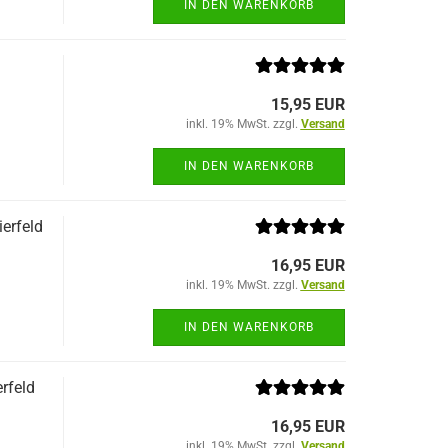
IN DEN WARENKORB
15,95 EUR
inkl. 19% MwSt. zzgl.
Versand
IN DEN WARENKORB
erfeld
16,95 EUR
inkl. 19% MwSt. zzgl.
Versand
IN DEN WARENKORB
rfeld
16,95 EUR
inkl. 19% MwSt. zzgl.
Versand