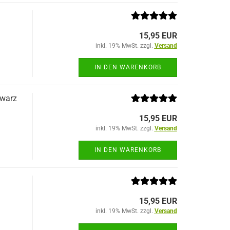
15,95 EUR
inkl. 19% MwSt. zzgl.
Versand
IN DEN WARENKORB
hwarz
15,95 EUR
inkl. 19% MwSt. zzgl.
Versand
IN DEN WARENKORB
15,95 EUR
inkl. 19% MwSt. zzgl.
Versand