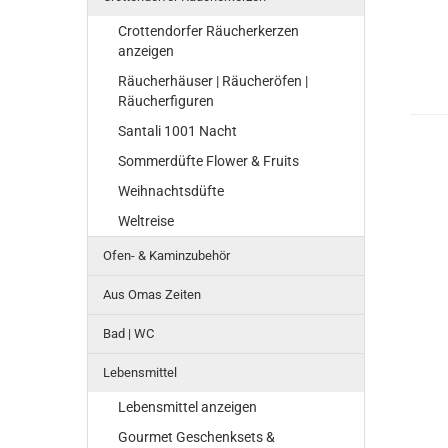
Crottendorfer Räucherkerzen
anzeigen
Räucherhäuser | Räucheröfen |
Räucherfiguren
Santali 1001 Nacht
Sommerdüfte Flower & Fruits
Weihnachtsdüfte
Weltreise
Ofen- & Kaminzubehör
Aus Omas Zeiten
Bad | WC
Lebensmittel
Lebensmittel anzeigen
Gourmet Geschenksets &