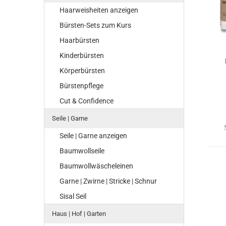
Haarweisheiten anzeigen
Bürsten-Sets zum Kurs
Haarbürsten
Kinderbürsten
Körperbürsten
Bürstenpflege
Cut & Confidence
Seile | Garne
Seile | Garne anzeigen
Baumwollseile
Baumwollwäscheleinen
Garne | Zwirne | Stricke | Schnur
Sisal Seil
Haus | Hof | Garten