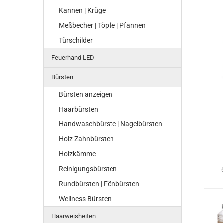
Kannen | Krüge
Meßbecher | Töpfe | Pfannen
Türschilder
Feuerhand LED
Bürsten
Bürsten anzeigen
Haarbürsten
Handwaschbürste | Nagelbürsten
Holz Zahnbürsten
Holzkämme
Reinigungsbürsten
Rundbürsten | Fönbürsten
Wellness Bürsten
Haarweisheiten