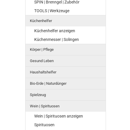
SPIN | Brenngel | Zubehör
TOOLS | Werkzeuge
Küchenhelfer
Küchenhelfer anzeigen
Küchenmesser | Solingen
Körper | Pflege
Gesund Leben
Haushaltshelfer
Bio-Erde | Naturdünger
Spielzeug
Wein | Spirituosen
Wein | Spirituosen anzeigen
Spirituosen