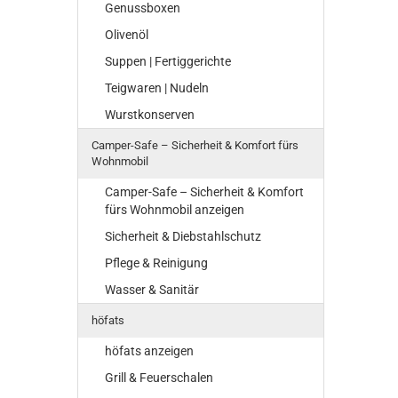
Genussboxen
Olivenöl
Suppen | Fertiggerichte
Teigwaren | Nudeln
Wurstkonserven
Camper-Safe – Sicherheit & Komfort fürs
Wohnmobil
Camper-Safe – Sicherheit & Komfort
fürs Wohnmobil anzeigen
Sicherheit & Diebstahlschutz
Pflege & Reinigung
Wasser & Sanitär
höfats
höfats anzeigen
Grill & Feuerschalen