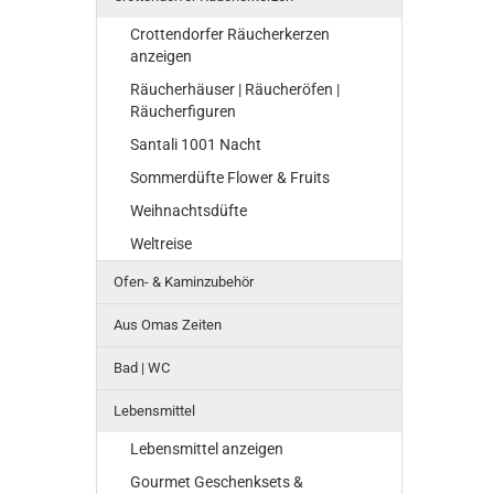
Crottendorfer Räucherkerzen
anzeigen
Räucherhäuser | Räucheröfen |
Räucherfiguren
Santali 1001 Nacht
Sommerdüfte Flower & Fruits
Weihnachtsdüfte
Weltreise
Ofen- & Kaminzubehör
Aus Omas Zeiten
Bad | WC
Lebensmittel
Lebensmittel anzeigen
Gourmet Geschenksets &