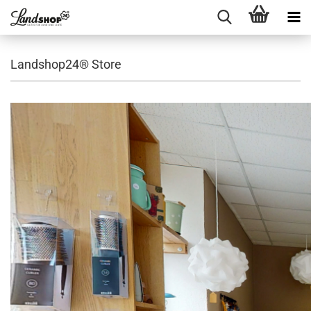
Landshop24® Store