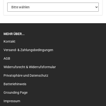
MEHR ÜBER...
Kontakt
Versand- & Zahlungsbedingungen
AGB
Widerrufsrecht & Widerrufsformular
Privatsphäre und Datenschutz
Batteriehinweis
Grounding Page
Impressum