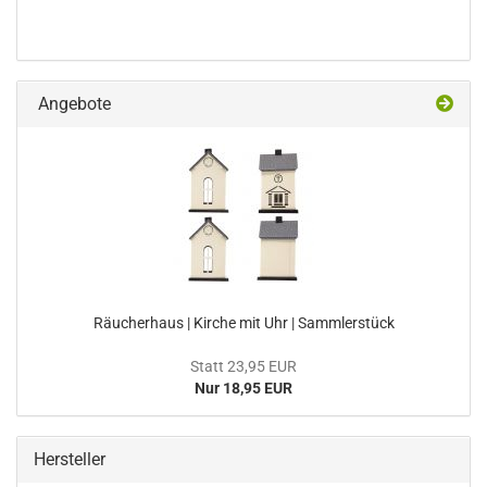
Angebote
Räucherhaus | Kirche mit Uhr | Sammlerstück
Statt 23,95 EUR
Nur 18,95 EUR
Hersteller