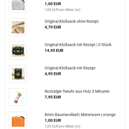
1,00 EUR
1,00 EUR pro Meter (m)
Original Kloßsack ohne Rezept
4,79 EUR
Original Kloßsack mit Rezept | 3 Stück
14,95 EUR
Original Kloßsack mit Rezept
4,95 EUR
Nostalgie Teeuhr aus Holz 3 Minuten
7,95 EUR
8mm Baumwollseil | Meterware | orange
1,00 EUR
1,00 EUR pro Meter (m)