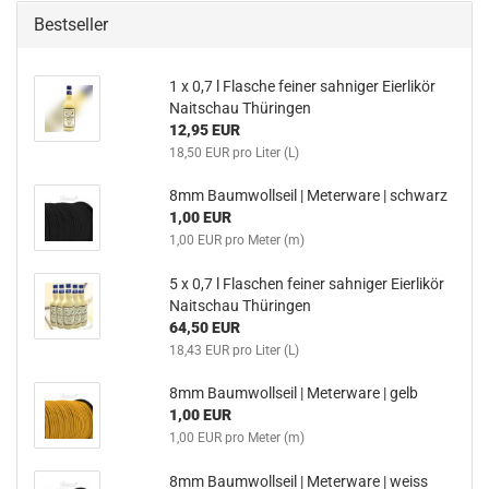
Bestseller
1 x 0,7 l Flasche feiner sahniger Eierlikör
Naitschau Thüringen
12,95 EUR
18,50 EUR pro Liter (L)
8mm Baumwollseil | Meterware | schwarz
1,00 EUR
1,00 EUR pro Meter (m)
5 x 0,7 l Flaschen feiner sahniger Eierlikör
Naitschau Thüringen
64,50 EUR
18,43 EUR pro Liter (L)
8mm Baumwollseil | Meterware | gelb
1,00 EUR
1,00 EUR pro Meter (m)
8mm Baumwollseil | Meterware | weiss