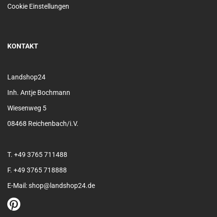
Cookie Einstellungen
KONTAKT
Landshop24
Inh. Antje Bochmann
Wiesenweg 5
08468 Reichenbach/i.V.
T. +49 3765 711488
F. +49 3765 718888
E-Mail: shop@landshop24.de