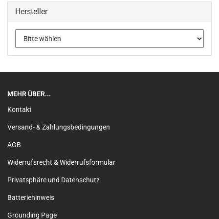
Hersteller
MEHR ÜBER...
Kontakt
Versand- & Zahlungsbedingungen
AGB
Widerrufsrecht & Widerrufsformular
Privatsphäre und Datenschutz
Batteriehinweis
Grounding Page