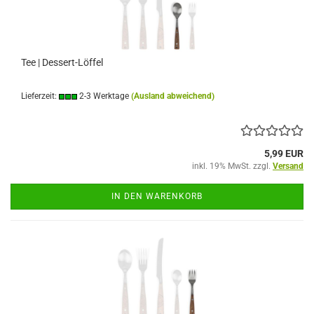
Tee | Dessert-Löffel
Lieferzeit:
2-3 Werktage
(Ausland abweichend)
5,99 EUR
inkl. 19% MwSt. zzgl.
Versand
IN DEN WARENKORB