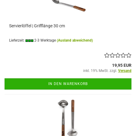
Servierlöffel | Grifflänge 30 cm
Lieferzeit:
2-3 Werktage
(Ausland abweichend)
19,95 EUR
inkl. 19% MwSt. zzgl.
Versand
IN DEN WARENKORB