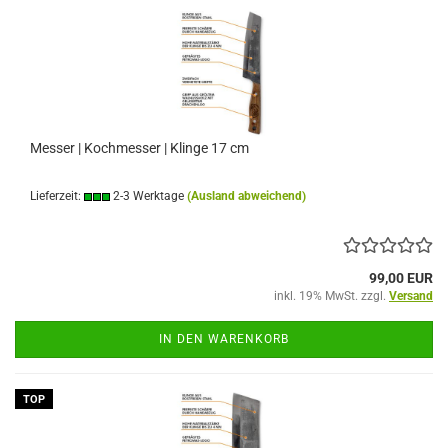
Messer | Kochmesser | Klinge 17 cm
Lieferzeit:
2-3 Werktage
(Ausland abweichend)
99,00 EUR
inkl. 19% MwSt. zzgl.
Versand
IN DEN WARENKORB
TOP