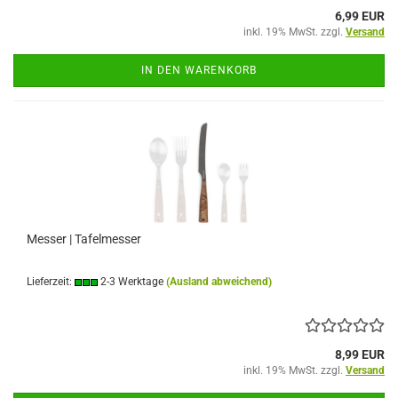
6,99 EUR
inkl. 19% MwSt. zzgl.
Versand
IN DEN WARENKORB
Messer | Tafelmesser
Lieferzeit:
2-3 Werktage
(Ausland abweichend)
8,99 EUR
inkl. 19% MwSt. zzgl.
Versand