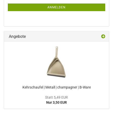
Mail
NEWSLETTER-
ANMELDUNG
ANMELDEN
Angebote
Kehrschaufel | Metall | champagner | B-Ware
Statt 5,49 EUR
Nur 3,50 EUR