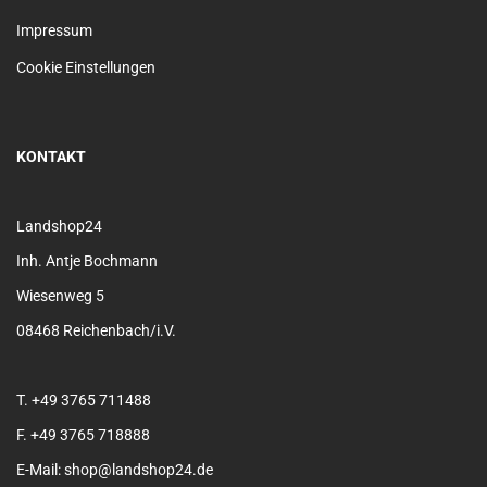
Impressum
Cookie Einstellungen
KONTAKT
Landshop24
Inh. Antje Bochmann
Wiesenweg 5
08468 Reichenbach/i.V.
T. +49 3765 711488
F. +49 3765 718888
E-Mail: shop@landshop24.de