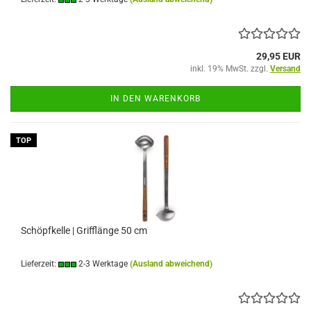
29,95 EUR
inkl. 19% MwSt. zzgl.
Versand
IN DEN WARENKORB
TOP
Schöpfkelle | Grifflänge 50 cm
Lieferzeit:
2-3 Werktage
(Ausland abweichend)