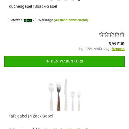
Kuchengabel | Snack-Gabel
Lieferzeit:
2-3 Werktage
(Ausland abweichend)
5,99 EUR
inkl. 19% MwSt. zzgl.
Versand
IN DEN WARENKORB
Tafelgabel | 4 Zack Gabel