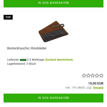
IN DEN WARENKORB
TOP
Bestecktasche | Rindsleder
Lieferzeit:
2-3 Werktage
(Ausland abweichend)
Lagerbestand: 3 Stück
19,00 EUR
inkl. 19% MwSt. zzgl.
Versand
IN DEN WARENKORB