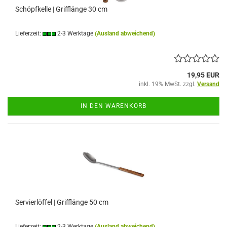
Schöpfkelle | Grifflänge 30 cm
Lieferzeit:
2-3 Werktage
(Ausland abweichend)
19,95 EUR
inkl. 19% MwSt. zzgl.
Versand
IN DEN WARENKORB
Servierlöffel | Grifflänge 50 cm
Lieferzeit:
2-3 Werktage
(Ausland abweichend)