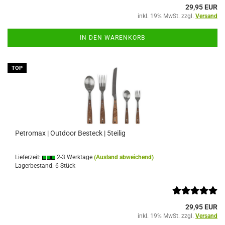
29,95 EUR
inkl. 19% MwSt. zzgl.
Versand
IN DEN WARENKORB
TOP
Petromax | Outdoor Besteck | 5teilig
Lieferzeit:
2-3 Werktage
(Ausland abweichend)
Lagerbestand: 6 Stück
29,95 EUR
inkl. 19% MwSt. zzgl.
Versand