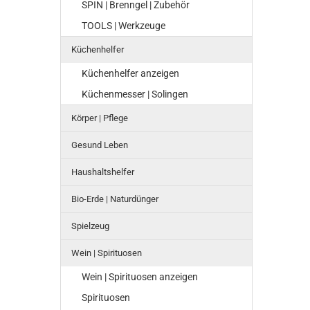
SPIN | Brenngel | Zubehör
TOOLS | Werkzeuge
Küchenhelfer
Küchenhelfer anzeigen
Küchenmesser | Solingen
Körper | Pflege
Gesund Leben
Haushaltshelfer
Bio-Erde | Naturdünger
Spielzeug
Wein | Spirituosen
Wein | Spirituosen anzeigen
Spirituosen