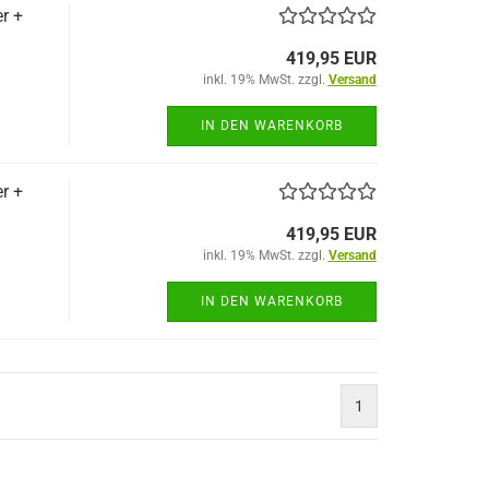
r +
419,95 EUR
inkl. 19% MwSt. zzgl.
Versand
IN DEN WARENKORB
r +
419,95 EUR
inkl. 19% MwSt. zzgl.
Versand
IN DEN WARENKORB
1