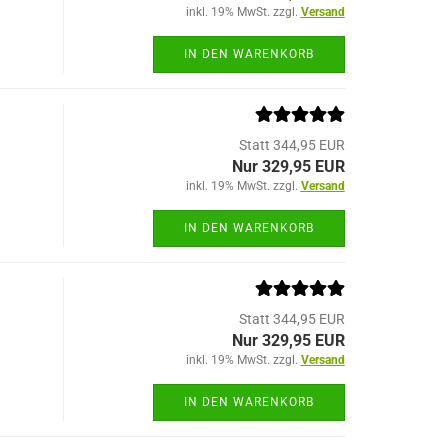
inkl. 19% MwSt. zzgl.
Versand
IN DEN WARENKORB
Statt 344,95 EUR
Nur 329,95 EUR
inkl. 19% MwSt. zzgl.
Versand
IN DEN WARENKORB
Statt 344,95 EUR
Nur 329,95 EUR
inkl. 19% MwSt. zzgl.
Versand
IN DEN WARENKORB