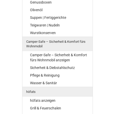
Genussboxen
Olivenöl
Suppen | Fertiggerichte
Teigwaren | Nudeln
Wurstkonserven
Camper-Safe – Sicherheit & Komfort fürs
Wohnmobil
Camper-Safe – Sicherheit & Komfort
fürs Wohnmobil anzeigen
Sicherheit & Diebstahlschutz
Pflege & Reinigung
Wasser & Sanitär
höfats
höfats anzeigen
Grill & Feuerschalen