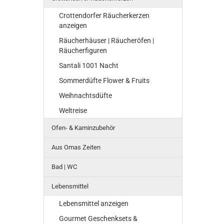
Crottendorfer Räucherkerzen
anzeigen
Räucherhäuser | Räucheröfen |
Räucherfiguren
Santali 1001 Nacht
Sommerdüfte Flower & Fruits
Weihnachtsdüfte
Weltreise
Ofen- & Kaminzubehör
Aus Omas Zeiten
Bad | WC
Lebensmittel
Lebensmittel anzeigen
Gourmet Geschenksets &