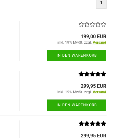
1
199,00 EUR
inkl. 19% MwSt. zzgl.
Versand
IN DEN WARENKORB
299,95 EUR
inkl. 19% MwSt. zzgl.
Versand
IN DEN WARENKORB
299,95 EUR