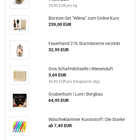
29,00 EUR pro kg
Bürsten-Set "Wilma" zum Online Kurs
239,00 EUR
Feuerhand 276 Sturmlaterne verzinkt
32,95 EUR
Ovis Schafmilchseife | Wiesenduft
3,69 EUR
36,90 EUR pro Kilogramm (kg)
Grubenhunt | Lore | Bergbau
64,95 EUR
Wäscheklammer Kunststoff | Die Starke
ab 7,49 EUR