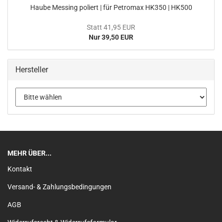
Haube Messing poliert | für Petromax HK350 | HK500
Statt 41,95 EUR
Nur 39,50 EUR
Hersteller
MEHR ÜBER...
Kontakt
Versand- & Zahlungsbedingungen
AGB