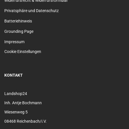
Widerrufsrecht & Widerrufsformular
Privatsphäre und Datenschutz
Batteriehinweis
Grounding Page
Impressum
Cookie Einstellungen
KONTAKT
Landshop24
Inh. Antje Bochmann
Wiesenweg 5
08468 Reichenbach/i.V.