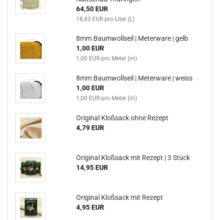
64,50 EUR
18,43 EUR pro Liter (L)
8mm Baumwollseil | Meterware | gelb
1,00 EUR
1,00 EUR pro Meter (m)
8mm Baumwollseil | Meterware | weiss
1,00 EUR
1,00 EUR pro Meter (m)
Original Kloßsack ohne Rezept
4,79 EUR
Original Kloßsack mit Rezept | 3 Stück
14,95 EUR
Original Kloßsack mit Rezept
4,95 EUR