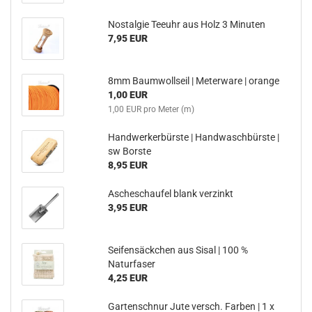
Nostalgie Teeuhr aus Holz 3 Minuten
7,95 EUR
8mm Baumwollseil | Meterware | orange
1,00 EUR
1,00 EUR pro Meter (m)
Handwerkerbürste | Handwaschbürste |
sw Borste
8,95 EUR
Ascheschaufel blank verzinkt
3,95 EUR
Seifensäckchen aus Sisal | 100 %
Naturfaser
4,25 EUR
Gartenschnur Jute versch. Farben | 1 x