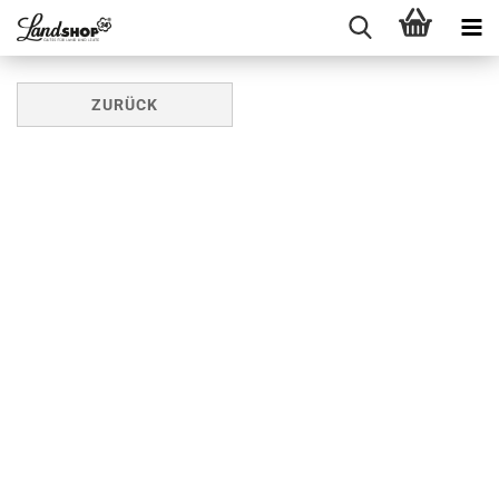
ZURÜCK