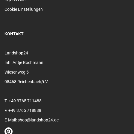
Cookie Einstellungen
KONTAKT
Landshop24
Inh. Antje Bochmann
Wiesenweg 5
08468 Reichenbach/i.V.
T. +49 3765 711488
F. +49 3765 718888
E-Mail: shop@landshop24.de