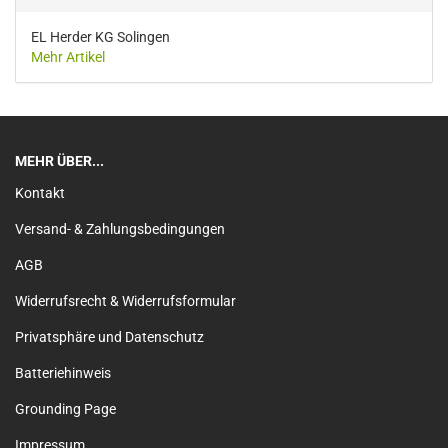
EL Herder KG Solingen
Mehr Artikel
MEHR ÜBER...
Kontakt
Versand- & Zahlungsbedingungen
AGB
Widerrufsrecht & Widerrufsformular
Privatsphäre und Datenschutz
Batteriehinweis
Grounding Page
Impressum