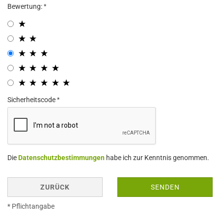
Bewertung:
Sicherheitscode
Die
Datenschutzbestimmungen
habe ich zur Kenntnis genommen.
ZURÜCK
SENDEN
* Pflichtangabe