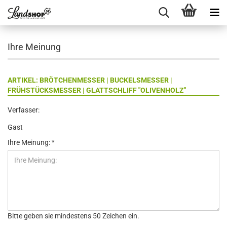
Ihre Meinung
ARTIKEL: BRÖTCHENMESSER | BUCKELSMESSER |
FRÜHSTÜCKSMESSER | GLATTSCHLIFF "OLIVENHOLZ"
Verfasser:
Gast
Ihre Meinung:
Bitte geben sie mindestens 50 Zeichen ein.