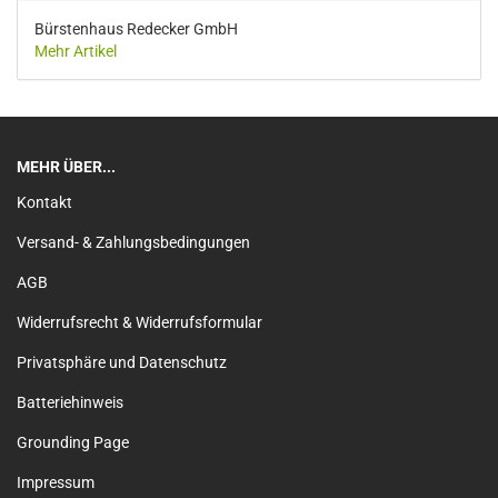
Bürstenhaus Redecker GmbH
Mehr Artikel
MEHR ÜBER...
Kontakt
Versand- & Zahlungsbedingungen
AGB
Widerrufsrecht & Widerrufsformular
Privatsphäre und Datenschutz
Batteriehinweis
Grounding Page
Impressum