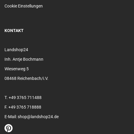
Cookie Einstellungen
KONTAKT
Landshop24
Inh. Antje Bochmann
Wiesenweg 5
08468 Reichenbach/i.V.
T. +49 3765 711488
F. +49 3765 718888
E-Mail: shop@landshop24.de