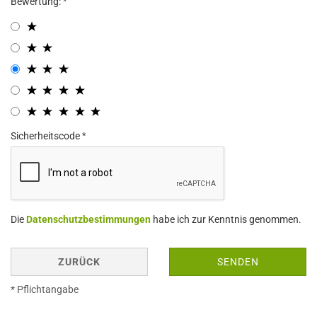
Bewertung:
Sicherheitscode
Die
Datenschutzbestimmungen
habe ich zur Kenntnis genommen.
ZURÜCK
SENDEN
* Pflichtangabe