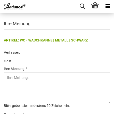
Ihre Meinung
ARTIKEL: WC - WASCHKANNE | METALL | SCHWARZ
Verfasser:
Gast
Ihre Meinung:
Bitte geben sie mindestens 50 Zeichen ein.