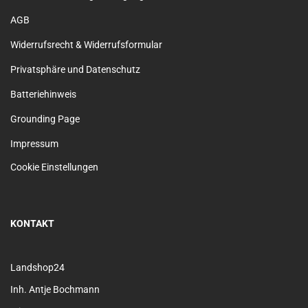
AGB
Widerrufsrecht & Widerrufsformular
Privatsphäre und Datenschutz
Batteriehinweis
Grounding Page
Impressum
Cookie Einstellungen
KONTAKT
Landshop24
Inh. Antje Bochmann