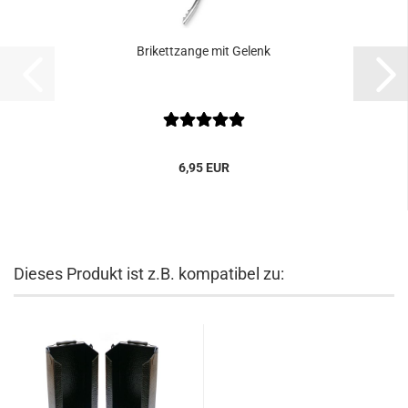
Brikettzange mit Gelenk
6,95 EUR
Dieses Produkt ist z.B. kompatibel zu: