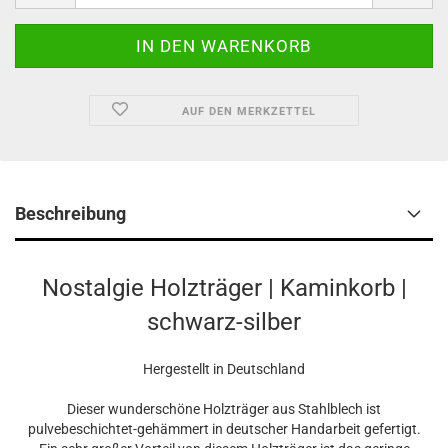
AUF DEN MERKZETTEL
Beschreibung
Nostalgie Holzträger | Kaminkorb |
schwarz-silber
Hergestellt in Deutschland
Dieser wunderschöne Holzträger aus Stahlblech ist
pulvebeschichtet-gehämmert in deutscher Handarbeit gefertigt.