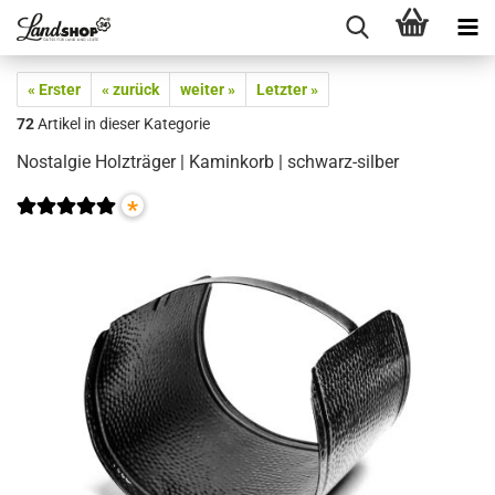
« Erster
« zurück
weiter »
Letzter »
72
Artikel in dieser Kategorie
Nostalgie Holzträger | Kaminkorb | schwarz-silber
*