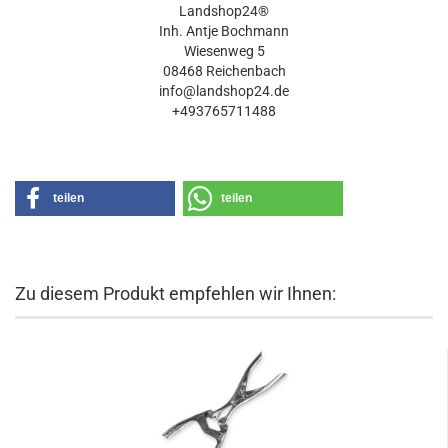
Landshop24®
Inh. Antje Bochmann
Wiesenweg 5
08468 Reichenbach
info@landshop24.de
+493765711488
teilen
teilen
Zu diesem Produkt empfehlen wir Ihnen: