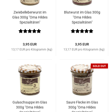
Zwiebelleberwurst im
Blutwurst im Glas 300g
Glas 300g "Oma Hildes
"Oma Hildes
Spezialitäten"
Spezialitäten"
3,95 EUR
3,95 EUR
13,17 EUR pro Kilogramm (kg)
13,17 EUR pro Kilogramm (kg)
SOLD OUT
Gulaschsuppe im Glas
Saure Flecke im Glas
300g "Oma Hildes
300g "Oma Hildes