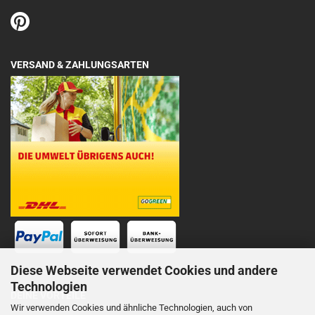
VERSAND & ZAHLUNGSARTEN
Diese Webseite verwendet Cookies und andere
Technologien
DEINE VORTEILE
Wir verwenden Cookies und ähnliche Technologien, auch von