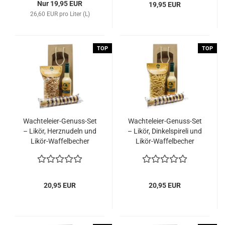
Nur 19,95 EUR
19,95 EUR
26,60 EUR pro Liter (L)
TOP
TOP
Wachteleier-Genuss-Set
Wachteleier-Genuss-Set
– Likör, Herznudeln und
– Likör, Dinkelspireli und
Likör-Waffelbecher
Likör-Waffelbecher
20,95 EUR
20,95 EUR