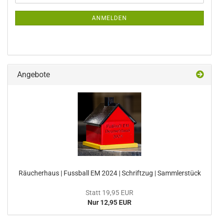
Mail
NEWSLETTER-
ANMELDUNG
ANMELDEN
Angebote
Räucherhaus | Fussball EM 2024 | Schriftzug | Sammlerstück
Statt 19,95 EUR
Nur 12,95 EUR