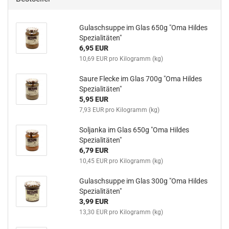
Gulaschsuppe im Glas 650g "Oma Hildes
Spezialitäten"
6,95 EUR
10,69 EUR pro Kilogramm (kg)
Saure Flecke im Glas 700g "Oma Hildes
Spezialitäten"
5,95 EUR
7,93 EUR pro Kilogramm (kg)
Soljanka im Glas 650g "Oma Hildes
Spezialitäten"
6,79 EUR
10,45 EUR pro Kilogramm (kg)
Gulaschsuppe im Glas 300g "Oma Hildes
Spezialitäten"
3,99 EUR
13,30 EUR pro Kilogramm (kg)