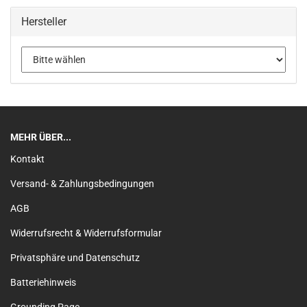
Hersteller
MEHR ÜBER...
Kontakt
Versand- & Zahlungsbedingungen
AGB
Widerrufsrecht & Widerrufsformular
Privatsphäre und Datenschutz
Batteriehinweis