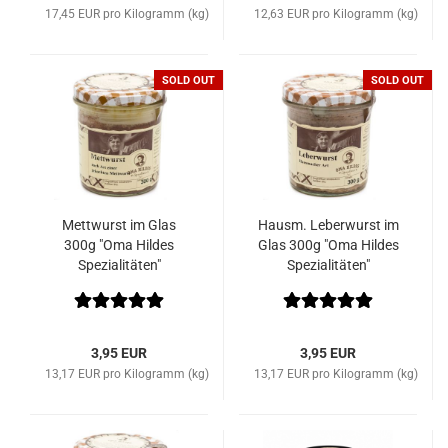
17,45 EUR pro Kilogramm (kg)
12,63 EUR pro Kilogramm (kg)
SOLD OUT
SOLD OUT
Mettwurst im Glas
Hausm. Leberwurst im
300g "Oma Hildes
Glas 300g "Oma Hildes
Spezialitäten"
Spezialitäten"
3,95 EUR
3,95 EUR
13,17 EUR pro Kilogramm (kg)
13,17 EUR pro Kilogramm (kg)