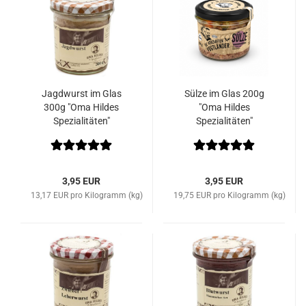
Jagdwurst im Glas
Sülze im Glas 200g
300g "Oma Hildes
"Oma Hildes
Spezialitäten"
Spezialitäten"
3,95 EUR
3,95 EUR
13,17 EUR pro Kilogramm (kg)
19,75 EUR pro Kilogramm (kg)