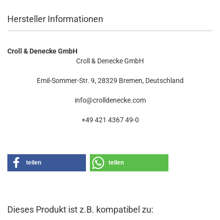
Hersteller Informationen
Croll & Denecke GmbH
Croll & Denecke GmbH
Emil-Sommer-Str. 9, 28329 Bremen, Deutschland
info@crolldenecke.com
+49 421 4367 49-0
teilen
teilen
Dieses Produkt ist z.B. kompatibel zu: