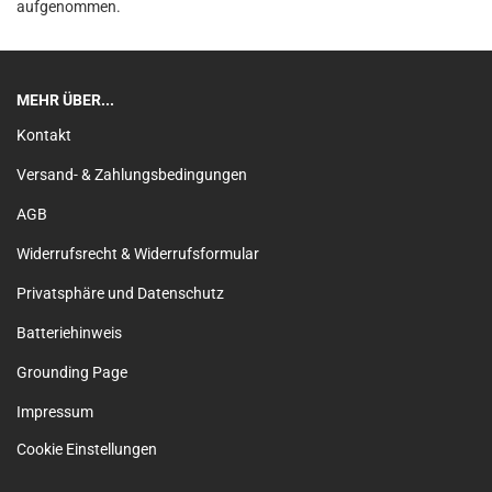
aufgenommen.
MEHR ÜBER...
Kontakt
Versand- & Zahlungsbedingungen
AGB
Widerrufsrecht & Widerrufsformular
Privatsphäre und Datenschutz
Batteriehinweis
Grounding Page
Impressum
Cookie Einstellungen