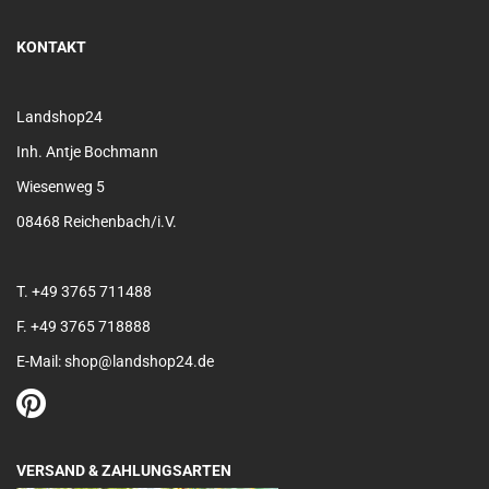
KONTAKT
Landshop24
Inh. Antje Bochmann
Wiesenweg 5
08468 Reichenbach/i.V.
T. +49 3765 711488
F. +49 3765 718888
E-Mail: shop@landshop24.de
VERSAND & ZAHLUNGSARTEN