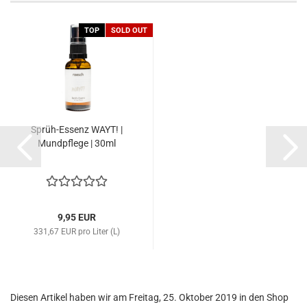
TOP
SOLD OUT
Sprüh-Essenz WAYT! |
Mundpflege | 30ml
9,95 EUR
331,67 EUR pro Liter (L)
Diesen Artikel haben wir am Freitag, 25. Oktober 2019 in den Shop