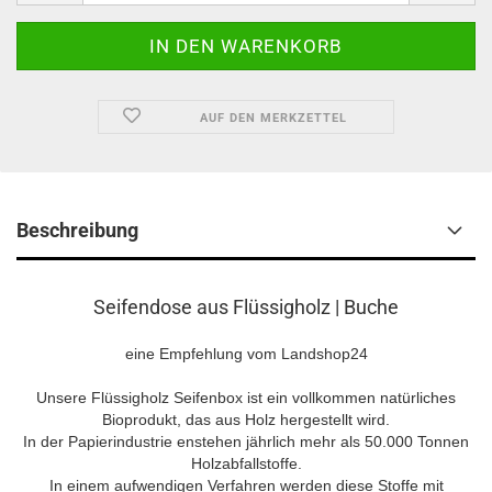
AUF DEN MERKZETTEL
Beschreibung
Seifendose aus Flüssigholz | Buche
eine Empfehlung vom Landshop24
Unsere Flüssigholz Seifenbox ist ein vollkommen natürliches
Bioprodukt, das aus Holz hergestellt wird.
In der Papierindustrie enstehen jährlich mehr als 50.000 Tonnen
Holzabfallstoffe.
In einem aufwendigen Verfahren werden diese Stoffe mit