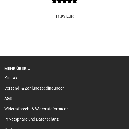
11,95 EUR
MEHR ÜBER...
Kontakt
Versand- & Zahlungsbedingungen
AGB
Widerrufsrecht & Widerrufsformular
Privatsphäre und Datenschutz