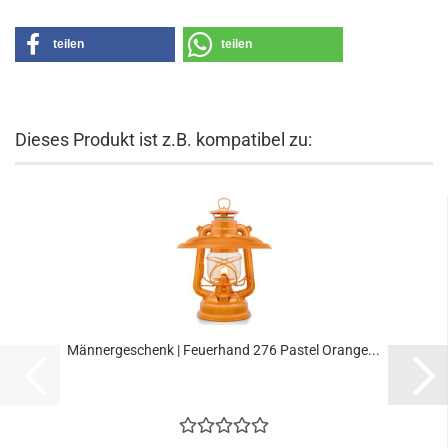
teilen
teilen
Dieses Produkt ist z.B. kompatibel zu:
Männergeschenk | Feuerhand 276 Pastel Orange...