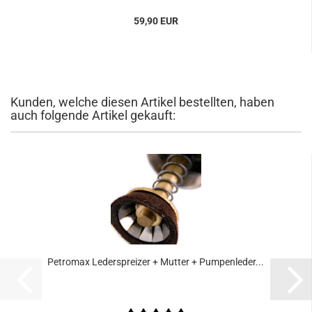
59,90 EUR
Kunden, welche diesen Artikel bestellten, haben
auch folgende Artikel gekauft:
Petromax Lederspreizer + Mutter + Pumpenleder...