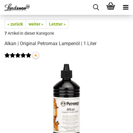
« zurück
weiter »
Letzter »
7
Artikel in dieser Kategorie
Alkan | Original Petromax Lampenöl | 1 Liter
*