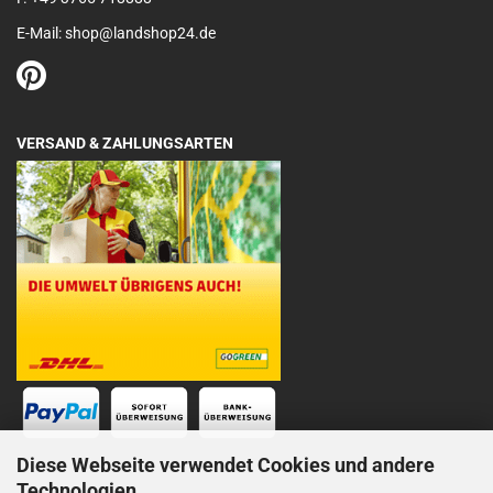
E-Mail: shop@landshop24.de
VERSAND & ZAHLUNGSARTEN
Diese Webseite verwendet Cookies und andere
Technologien