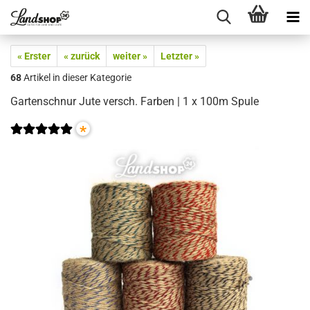
« Erster
« zurück
weiter »
Letzter »
68
Artikel in dieser Kategorie
Gartenschnur Jute versch. Farben | 1 x 100m Spule
*