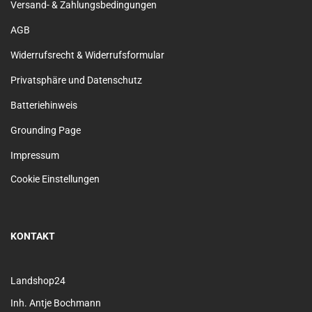
Versand- & Zahlungsbedingungen
AGB
Widerrufsrecht & Widerrufsformular
Privatsphäre und Datenschutz
Batteriehinweis
Grounding Page
Impressum
Cookie Einstellungen
KONTAKT
Landshop24
Inh. Antje Bochmann