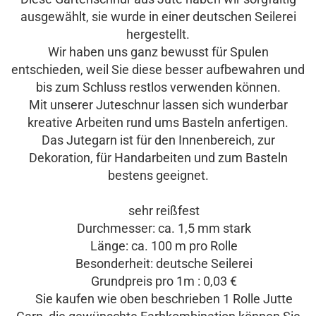
ausgewählt, sie wurde in einer deutschen Seilerei
hergestellt.
Wir haben uns ganz bewusst für Spulen
entschieden, weil Sie diese besser aufbewahren und
bis zum Schluss restlos verwenden können.
Mit unserer Juteschnur lassen sich wunderbar
kreative Arbeiten rund ums Basteln anfertigen.
Das Jutegarn ist für den Innenbereich, zur
Dekoration, für Handarbeiten und zum Basteln
bestens geeignet.
sehr reißfest
Durchmesser: ca. 1,5 mm stark
Länge: ca. 100 m pro Rolle
Besonderheit: deutsche Seilerei
Grundpreis pro 1m : 0,03 €
Sie kaufen wie oben beschrieben 1 Rolle Jutte