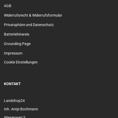
AGB
Widerrufsrecht & Widerrufsformular
Privatsphäre und Datenschutz
Batteriehinweis
Grounding Page
Impressum
Cookie Einstellungen
KONTAKT
Landshop24
Inh. Antje Bochmann
Wiesenweg 5