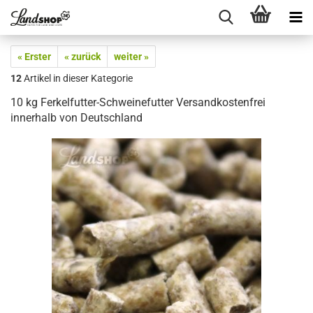
« Erster
« zurück
weiter »
12
Artikel in dieser Kategorie
10 kg Ferkelfutter-Schweinefutter Versandkostenfrei
innerhalb von Deutschland