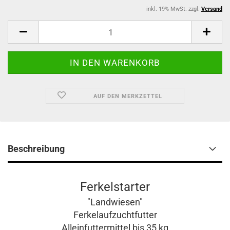
inkl. 19% MwSt. zzgl.
Versand
AUF DEN MERKZETTEL
Beschreibung
Ferkelstarter
"Landwiesen"
Ferkelaufzuchtfutter
Alleinfuttermittel bis 35 kg