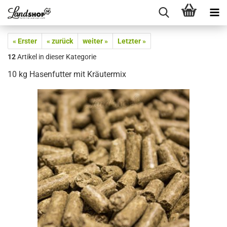
« Erster
« zurück
weiter »
Letzter »
12
Artikel in dieser Kategorie
10 kg Hasenfutter mit Kräutermix