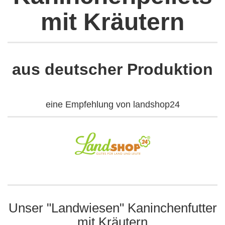
mit Kräutern
aus deutscher Produktion
eine Empfehlung von landshop24
Unser "Landwiesen" Kaninchenfutter
mit Kräutern