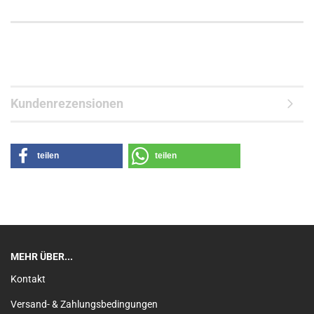
Kundenrezensionen
teilen
teilen
MEHR ÜBER...
Kontakt
Versand- & Zahlungsbedingungen