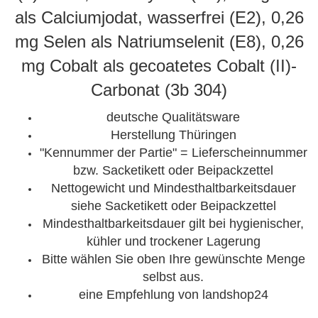
als Calciumjodat, wasserfrei (E2), 0,26
mg Selen als Natriumselenit (E8), 0,26
mg Cobalt als gecoatetes Cobalt (II)-
Carbonat (3b 304)
deutsche Qualitätsware
Herstellung Thüringen
"Kennummer der Partie" = Lieferscheinnummer
bzw. Sacketikett oder Beipackzettel
Nettogewicht und Mindesthaltbarkeitsdauer
siehe Sacketikett oder Beipackzettel
Mindesthaltbarkeitsdauer gilt bei hygienischer,
kühler und trockener Lagerung
Bitte wählen Sie oben Ihre gewünschte Menge
selbst aus.
eine Empfehlung von landshop24