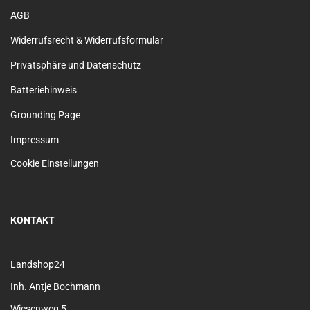
AGB
Widerrufsrecht & Widerrufsformular
Privatsphäre und Datenschutz
Batteriehinweis
Grounding Page
Impressum
Cookie Einstellungen
KONTAKT
Landshop24
Inh. Antje Bochmann
Wiesenweg 5