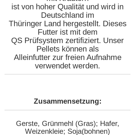
ist von hoher Qualität und wird in
Deutschland im
Thüringer Land hergestellt
. Dieses
Futter ist mit dem
QS Prüfsystem zertifiziert.
Unser
Pellets können als
Alleinfutter zur freien Aufnahme
verwendet werden.
Zusammensetzung:
Gerste, Grünmehl (Gras); Hafer,
Weizenkleie; Soja(bohnen)