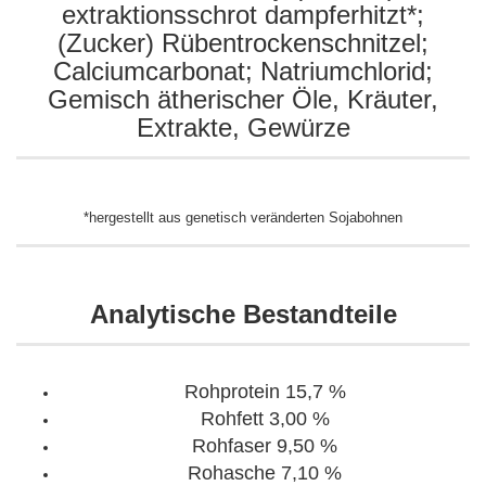
extraktionsschrot dampferhitzt*;
(Zucker) Rübentrockenschnitzel;
Calciumcarbonat; Natriumchlorid;
Gemisch ätherischer Öle, Kräuter,
Extrakte, Gewürze
*hergestellt aus genetisch veränderten Sojabohnen
Analytische Bestandteile
Rohprotein 15,7 %
Rohfett 3,00 %
Rohfaser 9,50 %
Rohasche 7,10 %