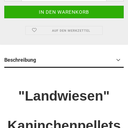
AUF DEN MERKZETTEL
Beschreibung
"Landwiesen"
Kaninchenpellets