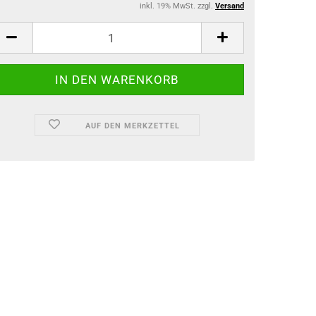
inkl. 19% MwSt. zzgl.
Versand
AUF DEN MERKZETTEL