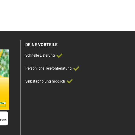
DEINE VORTEILE
Schnelle Lieferung
Persönliche Telefonberatung
Selbstabholung möglich