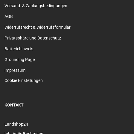
Versand- & Zahlungsbedingungen
AGB
Widerrufsrecht & Widerrufsformular
Privatsphäre und Datenschutz
Batteriehinweis
Grounding Page
Impressum
Cookie Einstellungen
KONTAKT
Landshop24
Inh. Antje Bochmann