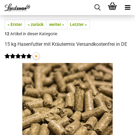
« Erster
« zurück
weiter »
Letzter »
12
Artikel in dieser Kategorie
15 kg Hasenfutter mit Kräutermix Versandkostenfrei in DE
*