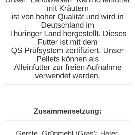
mit Kräutern
ist von hoher Qualität und wird in
Deutschland im
Thüringer Land hergestellt
. Dieses
Futter ist mit dem
QS Prüfsystem zertifiziert.
Unser
Pellets können als
Alleinfutter zur freien Aufnahme
verwendet werden.
Zusammensetzung:
Gerste, Grünmehl (Gras); Hafer,