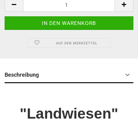
AUF DEN MERKZETTEL
Beschreibung
"Landwiesen"