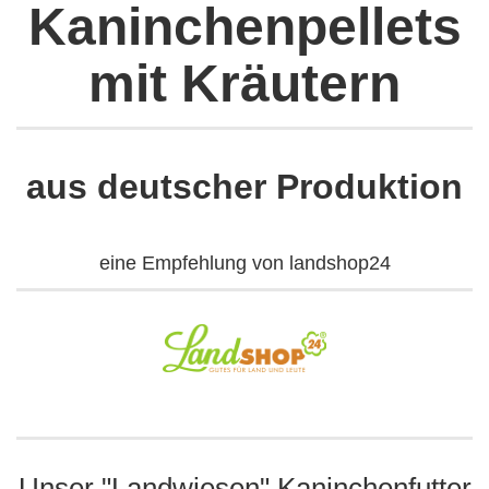
Kaninchenpellets
mit Kräutern
aus deutscher Produktion
eine Empfehlung von landshop24
Unser "Landwiesen" Kaninchenfutter