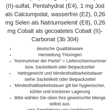
(II)-sulfat, Pentahydrat (E4), 1 mg Jod
als Calciumjodat, wasserfrei (E2), 0,26
mg Selen als Natriumselenit (E8), 0,26
mg Cobalt als gecoatetes Cobalt (II)-
Carbonat (3b 304)
deutsche Qualitätsware
Herstellung Thüringen
"Kennummer der Partie" = Lieferscheinnummer
bzw. Sacketikett oder Beipackzettel
Nettogewicht und Mindesthaltbarkeitsdauer
siehe Sacketikett oder Beipackzettel
Mindesthaltbarkeitsdauer gilt bei hygienischer,
kühler und trockener Lagerung
Bitte wählen Sie oben Ihre gewünschte Menge
selbst aus.