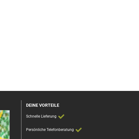
DEINE VORTEILE
Schnelle Lieferung
Persönliche Telefonberatung