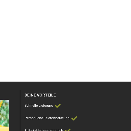
DEINE VORTEILE
Schnelle Lieferung
Persönliche Telefonberatung
Selbstabholung möglich