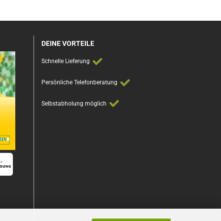
DEINE VORTEILE
Schnelle Lieferung
Persönliche Telefonberatung
Selbstabholung möglich