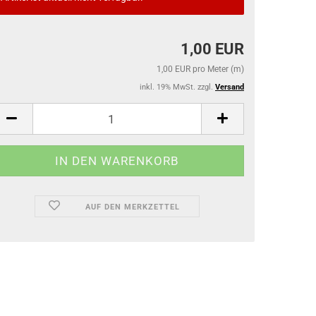
1,00 EUR
1,00 EUR pro Meter (m)
inkl. 19% MwSt. zzgl.
Versand
AUF DEN MERKZETTEL