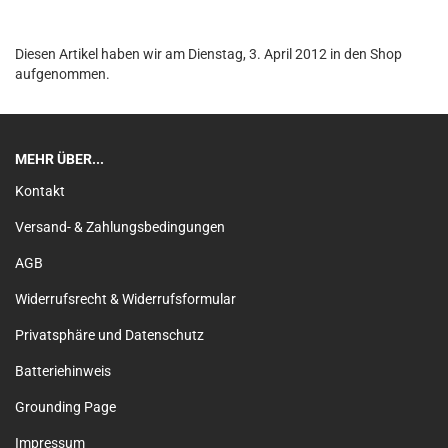
Diesen Artikel haben wir am Dienstag, 3. April 2012 in den Shop
aufgenommen.
MEHR ÜBER...
Kontakt
Versand- & Zahlungsbedingungen
AGB
Widerrufsrecht & Widerrufsformular
Privatsphäre und Datenschutz
Batteriehinweis
Grounding Page
Impressum