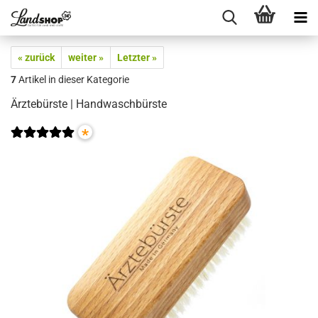
« zurück
weiter »
Letzter »
7
Artikel in dieser Kategorie
Ärztebürste | Handwaschbürste
*