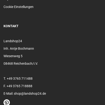
Cookie Einstellungen
KONTAKT
Landshop24
Inh. Antje Bochmann
Wiesenweg 5
08468 Reichenbach/i.V.
T. +49 3765 711488
F. +49 3765 718888
E-Mail: shop@landshop24.de