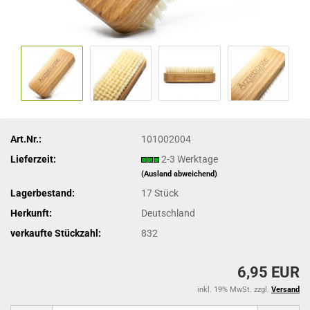
Art.Nr.:
101002004
Lieferzeit:
2-3 Werktage
(Ausland abweichend)
Lagerbestand:
17
Stück
Herkunft:
Deutschland
verkaufte Stückzahl:
832
6,95 EUR
inkl. 19% MwSt. zzgl.
Versand