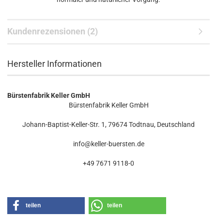
Kundenrezensionen (2)
Hersteller Informationen
Bürstenfabrik Keller GmbH
Bürstenfabrik Keller GmbH
Johann-Baptist-Keller-Str. 1, 79674 Todtnau, Deutschland
info@keller-buersten.de
+49 7671 9118-0
teilen
teilen