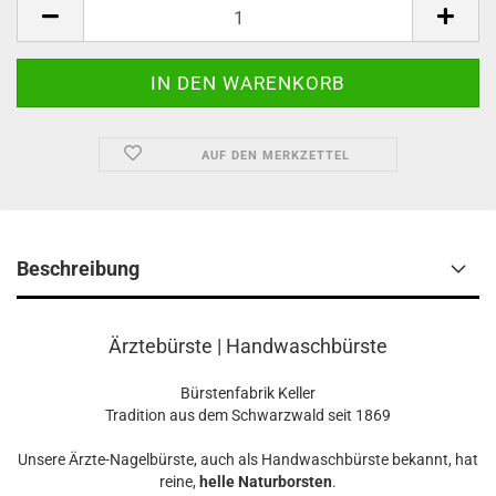
AUF DEN MERKZETTEL
Beschreibung
Ärztebürste | Handwaschbürste
Bürstenfabrik Keller
Tradition aus dem Schwarzwald seit 1869
Unsere Ärzte-Nagelbürste, auch als Handwaschbürste bekannt, hat
reine,
helle Naturborsten
.