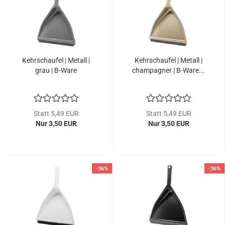
Kehrschaufel | Metall |
Kehrschaufel | Metall |
grau | B-Ware
champagner | B-Ware...
Statt 5,49 EUR
Statt 5,49 EUR
Nur 3,50 EUR
Nur 3,50 EUR
-36%
-36%