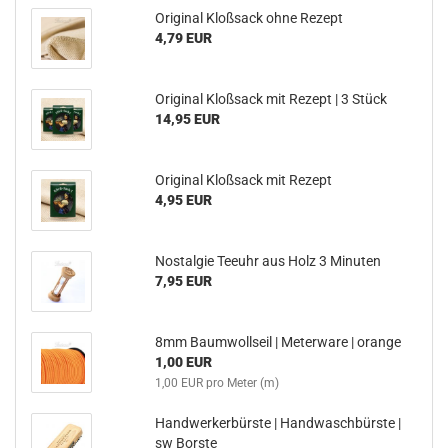
Original Kloßsack ohne Rezept
4,79 EUR
Original Kloßsack mit Rezept | 3 Stück
14,95 EUR
Original Kloßsack mit Rezept
4,95 EUR
Nostalgie Teeuhr aus Holz 3 Minuten
7,95 EUR
8mm Baumwollseil | Meterware | orange
1,00 EUR
1,00 EUR pro Meter (m)
Handwerkerbürste | Handwaschbürste |
sw Borste