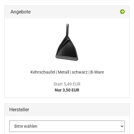
Angebote
Kehrschaufel | Metall | schwarz | B-Ware
Statt 5,49 EUR
Nur 3,50 EUR
Hersteller