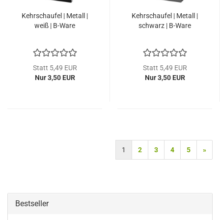
Kehrschaufel | Metall |
Kehrschaufel | Metall |
weiß | B-Ware
schwarz | B-Ware
Statt 5,49 EUR
Statt 5,49 EUR
Nur 3,50 EUR
Nur 3,50 EUR
1
2
3
4
5
»
Bestseller