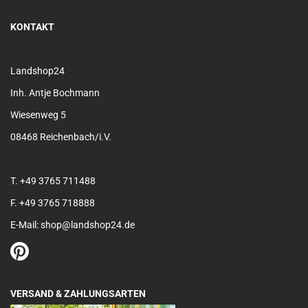
KONTAKT
Landshop24
Inh. Antje Bochmann
Wiesenweg 5
08468 Reichenbach/i.V.
T. +49 3765 711488
F. +49 3765 718888
E-Mail: shop@landshop24.de
VERSAND & ZAHLUNGSARTEN