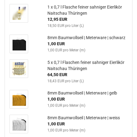
1 x 0,7 l Flasche feiner sahniger Eierlikör
Naitschau Thüringen
12,95 EUR
18,50 EUR pro Liter (L)
8mm Baumwollseil | Meterware | schwarz
1,00 EUR
1,00 EUR pro Meter (m)
5 x 0,7 l Flaschen feiner sahniger Eierlikör
Naitschau Thüringen
64,50 EUR
18,43 EUR pro Liter (L)
8mm Baumwollseil | Meterware | gelb
1,00 EUR
1,00 EUR pro Meter (m)
8mm Baumwollseil | Meterware | weiss
1,00 EUR
1,00 EUR pro Meter (m)