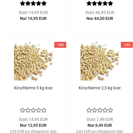
Statt 19,95 EUR
Statt 46,95 EUR
Nur 16,95 EUR
Nur 44,50 EUR
-13%
-13%
Kirschkerne 5 kg lose
Kirschkerne 2,5 kg lose
Statt 14,95 EUR
Statt 7,49 EUR
Nur 12,95 EUR
Nur 6,49 EUR
2,59 EUR pro Kilogramm (kg)
2,60 EUR pro Kilogramm (kg)