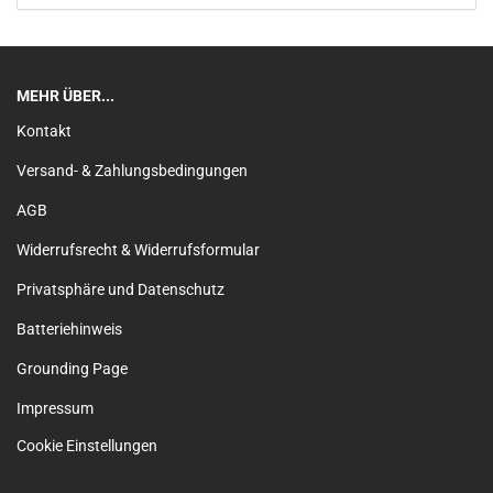
MEHR ÜBER...
Kontakt
Versand- & Zahlungsbedingungen
AGB
Widerrufsrecht & Widerrufsformular
Privatsphäre und Datenschutz
Batteriehinweis
Grounding Page
Impressum
Cookie Einstellungen