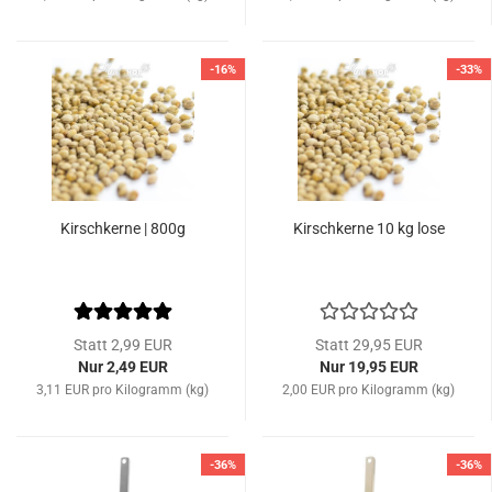
-16%
-33%
Kirschkerne | 800g
Kirschkerne 10 kg lose
Statt 2,99 EUR
Statt 29,95 EUR
Nur 2,49 EUR
Nur 19,95 EUR
3,11 EUR pro Kilogramm (kg)
2,00 EUR pro Kilogramm (kg)
-36%
-36%