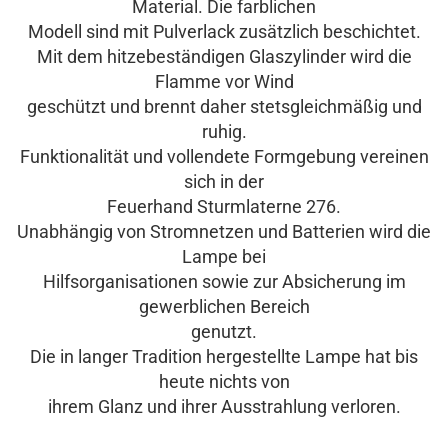
Material. Die farblichen
Modell sind mit Pulverlack zusätzlich beschichtet.
Mit dem hitzebeständigen Glaszylinder wird die
Flamme vor Wind
geschützt und brennt daher stetsgleichmäßig und
ruhig.
Funktionalität und vollendete Formgebung vereinen
sich in der
Feuerhand Sturmlaterne 276.
Unabhängig von Stromnetzen und Batterien wird die
Lampe bei
Hilfsorganisationen sowie zur Absicherung im
gewerblichen Bereich
genutzt.
Die in langer Tradition hergestellte Lampe hat bis
heute nichts von
ihrem Glanz und ihrer Ausstrahlung verloren.