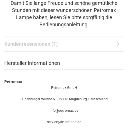
Damit Sie lange Freude und schöne gemütliche
Stunden mit dieser wunderschönen Petromax
Lampe haben, lesen Sie bitte sorgfältig die
Bedienungsanleitung.
Kundenrezensionen (1)
Hersteller Informationen
Petromax
Petromax GmbH
Sudenburger Wuhne 61, 39116 Magdeburg, Deutschland
info@petromax.de
service@feuerhand.de