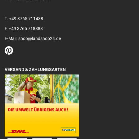
T. +49 3765 711488
F. +49 3765 718888
E-Mail: shop@landshop24.de
VERSAND & ZAHLUNGSARTEN