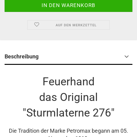
AUF DEN MERKZETTEL
Beschreibung
Feuerhand
das Original
"Sturmlaterne 276"
Die Tradition der Marke Petromax begann am 05.