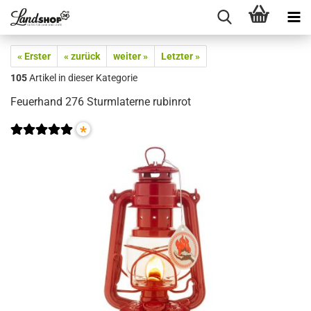
« Erster
« zurück
weiter »
Letzter »
105
Artikel in dieser Kategorie
Feuerhand 276 Sturmlaterne rubinrot
*