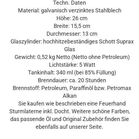
Techn. Daten
Material: galvanisch verzinktes Stahlblech
Höhe: 26 cm
Breite: 15,5 cm
Durchmesser: 13 cm
Glaszylinder: hochhitzebeständiges Schott Suprax
Glas
Gewicht: 0,52 kg Netto (Netto ohne Petroleum)
Lichtstärke: 5 Watt
Tankinhalt: 340 ml (bei 85% Füllung)
Brenndauer: ca. 20 Stunden
Brennstoff: Petroleum, Paraffinöl bzw. Petromax
Alkan
Sie kaufen wie beschrieben eine Feuerhand
Sturmlaterne inkl. Docht. Weitere schöne Farben,
das passende Öl und Original Zubehör finden Sie
ebenfalls auf unserer Seite.