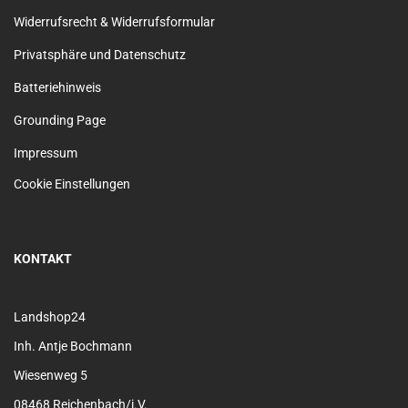
Widerrufsrecht & Widerrufsformular
Privatsphäre und Datenschutz
Batteriehinweis
Grounding Page
Impressum
Cookie Einstellungen
KONTAKT
Landshop24
Inh. Antje Bochmann
Wiesenweg 5
08468 Reichenbach/i.V.