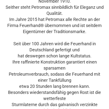
November 1910.
Seither steht Petromax sinnbildlich für Eleganz und
Qualität.
Im Jahre 2015 hat Petromax alle Rechte an der
Firma Feuerhand® übernommen und ist seitdem
Eigentümer der Traditionsmarke.
Seit über 100 Jahren wird die Feuerhand in
Deutschland gefertigt und
hat deswegen schon lange Kultstatus.
Ihre raffinierte Konstruktion garantiert einen
sparsamen
Petroleumverbrauch, sodass die Feuerhand mit
einer Tankfüllung
etwa 20 Stunden lang brennen kann.
Besonders wiederstandsfähig gegen Rost ist die
wetterfeste
Sturmlaterne durch das galvanisch verzinkte