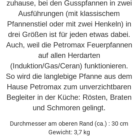
zuhause, bei den Gusspfannen in zwei
Ausführungen (mit klassischem
Pfannenstiel oder mit zwei Henkeln) in
drei Größen ist für jeden etwas dabei.
Auch, weil die Petromax Feuerpfannen
auf allen Herdarten
(Induktion/Gas/Ceran) funktionieren.
So wird die langlebige Pfanne aus dem
Hause Petromax zum unverzichtbaren
Begleiter in der Küche: Rösten, Braten
und Schmoren gelingt.
Durchmesser am oberen Rand (ca.) : 30 cm
Gewicht: 3,7 kg