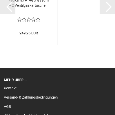
Petromax ATAGO Gasgrill
+ 2 Ventilgaskartusche...
249,95 EUR
MEHR ÜBER...
Kontakt
Versand- & Zahlungsbedingungen
AGB