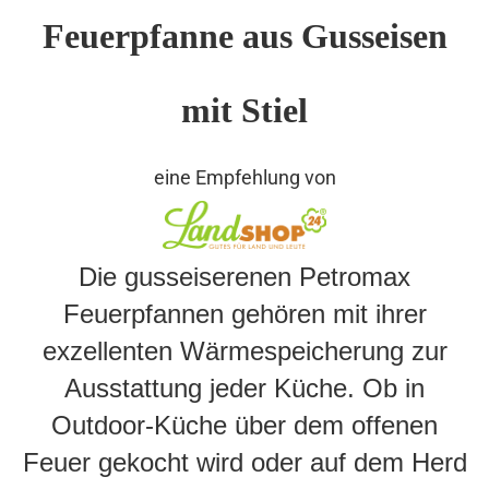
Feuerpfanne aus Gusseisen
mit Stiel
eine Empfehlung von
Die gusseiserenen Petromax
Feuerpfannen gehören mit ihrer
exzellenten Wärmespeicherung zur
Ausstattung jeder Küche. Ob in
Outdoor-Küche über dem offenen
Feuer gekocht wird oder auf dem Herd