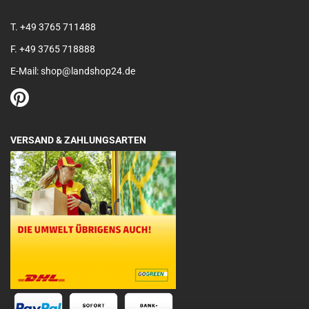
T. +49 3765 711488
F. +49 3765 718888
E-Mail: shop@landshop24.de
VERSAND & ZAHLUNGSARTEN