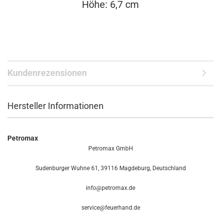
Höhe: 6,7 cm
Kundenrezensionen
Hersteller Informationen
Petromax
Petromax GmbH
Sudenburger Wuhne 61, 39116 Magdeburg, Deutschland
info@petromax.de
service@feuerhand.de