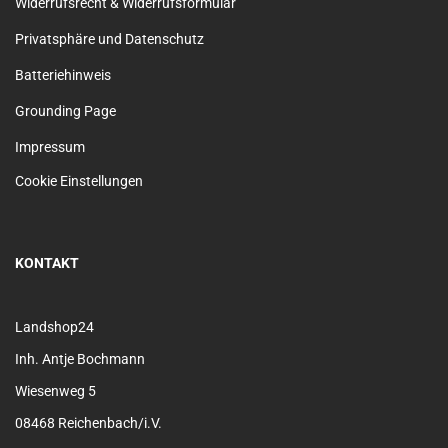
Widerrufsrecht & Widerrufsformular
Privatsphäre und Datenschutz
Batteriehinweis
Grounding Page
Impressum
Cookie Einstellungen
KONTAKT
Landshop24
Inh. Antje Bochmann
Wiesenweg 5
08468 Reichenbach/i.V.