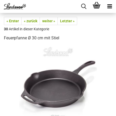
« Erster
« zurück
weiter »
Letzter »
30
Artikel in dieser Kategorie
Feuerpfanne Ø 30 cm mit Stiel