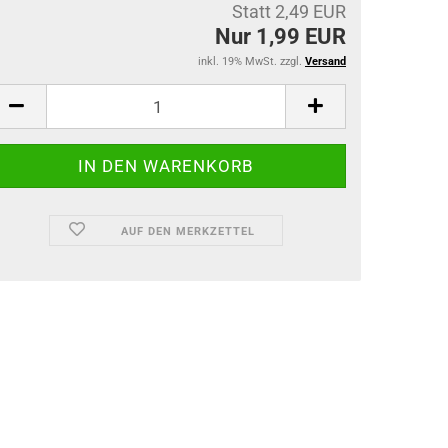
Statt 2,49 EUR
Nur 1,99 EUR
inkl. 19% MwSt. zzgl.
Versand
AUF DEN MERKZETTEL