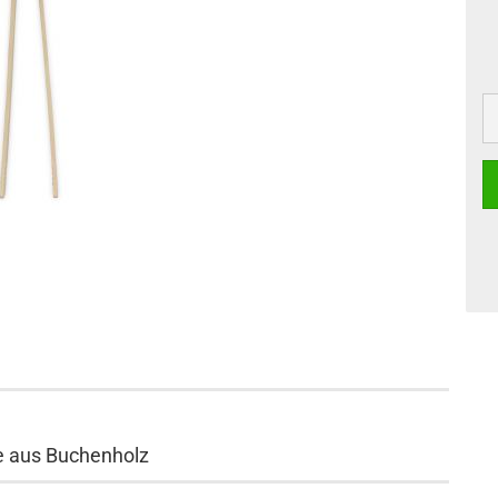
e aus Buchenholz