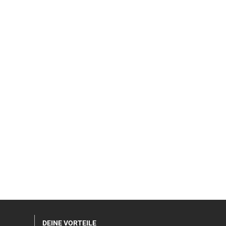
DEINE VORTEILE