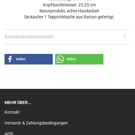
Kopfdurchmesser: 22-25 cm
Naturprodukt, echte Handarbeit
Sie kaufen 1 Teppichklopfer aus Rattan gefertigt.
Kundenrezensionen
teilen
teilen
MEHR ÜBER...
Kontakt
Versand- & Zahlungsbedingungen
AGB