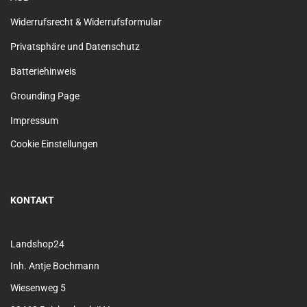
Widerrufsrecht & Widerrufsformular
Privatsphäre und Datenschutz
Batteriehinweis
Grounding Page
Impressum
Cookie Einstellungen
KONTAKT
Landshop24
Inh. Antje Bochmann
Wiesenweg 5