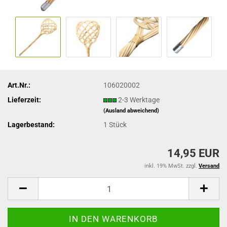
Art.Nr.:
106020002
Lieferzeit:
2-3 Werktage
(Ausland abweichend)
Lagerbestand:
1
Stück
14,95 EUR
inkl. 19% MwSt. zzgl.
Versand