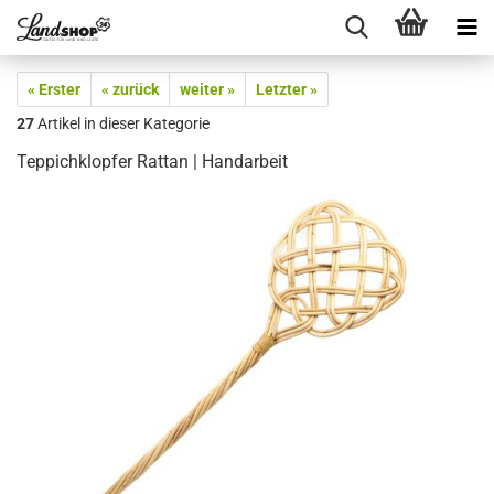
« Erster
« zurück
weiter »
Letzter »
27
Artikel in dieser Kategorie
Teppichklopfer Rattan | Handarbeit