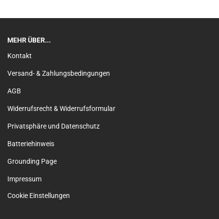
MEHR ÜBER...
Kontakt
Versand- & Zahlungsbedingungen
AGB
Widerrufsrecht & Widerrufsformular
Privatsphäre und Datenschutz
Batteriehinweis
Grounding Page
Impressum
Cookie Einstellungen