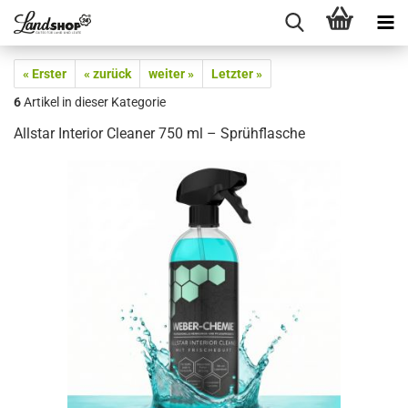
« Erster
« zurück
weiter »
Letzter »
6
Artikel in dieser Kategorie
Allstar Interior Cleaner 750 ml – Sprühflasche