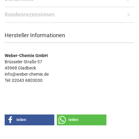
Kundenrezensionen
Hersteller Informationen
Weber-Chemie GmbH
Brüsseler Straße 57
45968 Gladbeck
info@weber-chemie.de
Tel: 02043 6803030
teilen
teilen