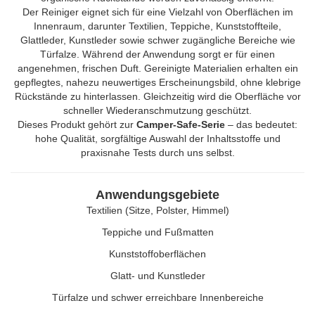
Der Reiniger eignet sich für eine Vielzahl von Oberflächen im
Innenraum, darunter Textilien, Teppiche, Kunststoffteile,
Glattleder, Kunstleder sowie schwer zugängliche Bereiche wie
Türfalze. Während der Anwendung sorgt er für einen
angenehmen, frischen Duft. Gereinigte Materialien erhalten ein
gepflegtes, nahezu neuwertiges Erscheinungsbild, ohne klebrige
Rückstände zu hinterlassen. Gleichzeitig wird die Oberfläche vor
schneller Wiederanschmutzung geschützt.
Dieses Produkt gehört zur
Camper-Safe-Serie
– das bedeutet:
hohe Qualität, sorgfältige Auswahl der Inhaltsstoffe und
praxisnahe Tests durch uns selbst.
Anwendungsgebiete
Textilien (Sitze, Polster, Himmel)
Teppiche und Fußmatten
Kunststoffoberflächen
Glatt- und Kunstleder
Türfalze und schwer erreichbare Innenbereiche