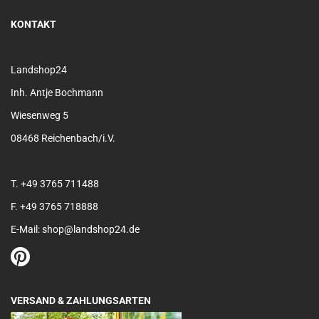
KONTAKT
Landshop24
Inh. Antje Bochmann
Wiesenweg 5
08468 Reichenbach/i.V.
T. +49 3765 711488
F. +49 3765 718888
E-Mail: shop@landshop24.de
VERSAND & ZAHLUNGSARTEN