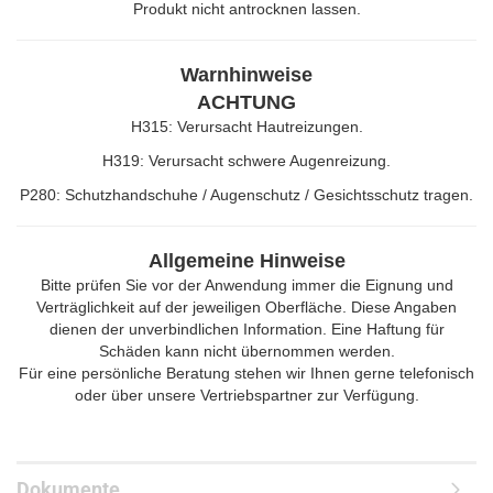
Produkt nicht antrocknen lassen.
Warnhinweise
ACHTUNG
H315: Verursacht Hautreizungen.
H319: Verursacht schwere Augenreizung.
P280: Schutzhandschuhe / Augenschutz / Gesichtsschutz tragen.
Allgemeine Hinweise
Bitte prüfen Sie vor der Anwendung immer die Eignung und
Verträglichkeit auf der jeweiligen Oberfläche. Diese Angaben
dienen der unverbindlichen Information. Eine Haftung für
Schäden kann nicht übernommen werden.
Für eine persönliche Beratung stehen wir Ihnen gerne telefonisch
oder über unsere Vertriebspartner zur Verfügung.
Dokumente