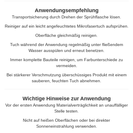
Anwendungsempfehlung
Transportsicherung durch Drehen der Sprühflasche lösen.
Reiniger auf ein leicht angefeuchtetes Mikrofasertuch aufsprühen.
Oberfläche gleichmäßig reinigen.
Tuch während der Anwendung regelmäßig unter fließendem
Wasser ausspülen und erneut benetzen.
Immer komplette Bauteile reinigen, um Farbunterschiede zu
vermeiden.
Bei stärkerer Verschmutzung überschüssiges Produkt mit einem
sauberen, feuchten Tuch abnehmen.
Wichtige Hinweise zur Anwendung
Vor der ersten Anwendung Materialverträglichkeit an unauffälliger
Stelle testen.
Nicht auf heißen Oberflächen oder bei direkter
Sonneneinstrahlung verwenden.