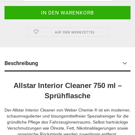
AUF DEN MERKZETTEL
Beschreibung
Allstar Interior Cleaner 750 ml –
Sprühflasche
Der Allstar Interior Cleaner von Weber Chemie ® ist ein moderner,
schaumregulierter und lösungsmittelfreier Spezialreiniger für die
gründliche Pflege des Fahrzeuginnenraums. Selbst hartnäckige
Verschmutzungen wie Ölreste, Fett, Nikotinablagerungen sowie
organische Rückstände werden zuverlässig entfernt.