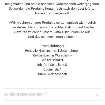
festgehalten und an die nächsten Generationen weitergegeben.
So werden die Produkte heute noch nach den überlieferten
Rezepturen hergestellt.
»Wir möchten unsere Produkte so authentisch wie möglich
herstellen. Fleisch aus artgerechter Haltung und frische
Gewürze zeichnen unsere Oma-Hilde-Produkte aus.
Und das schmeckt man einfach.«
Inverkehrbringer
Hersteller/Lebensmittel-Unternehmer :
Reichenbacher Wurstfabrik
Walter Schaller
Inh. Ralf Schaller e.K.
Buchenstr. 1
08468 Reichenbach
Kundenrezensionen (1)