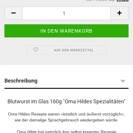
AUF DEN MERKZETTEL
Beschreibung
Blutwurst im Glas 160g "Oma Hildes Spezialitäten"
Oma Hildes Rezepte waren »köstlich und äußerst vorzüglich«,
wie der damalige Sprachgebrauch wiedergeben würde.
Oma Hilde hat natürlich ihre selbst kreierten Rezepte