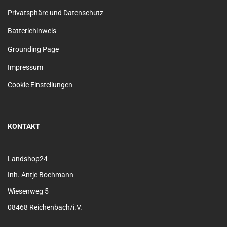
Privatsphäre und Datenschutz
Batteriehinweis
Grounding Page
Impressum
Cookie Einstellungen
KONTAKT
Landshop24
Inh. Antje Bochmann
Wiesenweg 5
08468 Reichenbach/i.V.