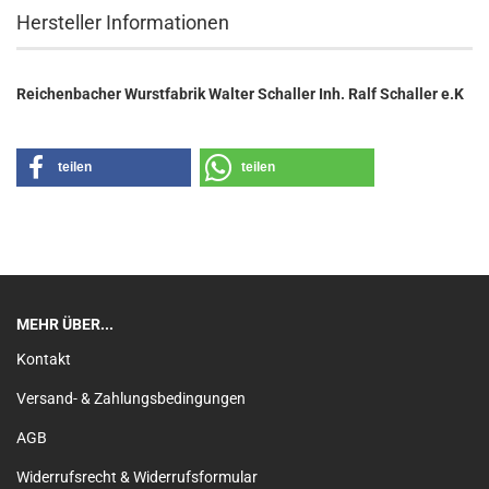
Hersteller Informationen
Reichenbacher Wurstfabrik Walter Schaller Inh. Ralf Schaller e.K
teilen
teilen
MEHR ÜBER...
Kontakt
Versand- & Zahlungsbedingungen
AGB
Widerrufsrecht & Widerrufsformular