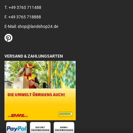
T. +49 3765 711488
F. +49 3765 718888
E-Mail: shop@landshop24.de
VERSAND & ZAHLUNGSARTEN