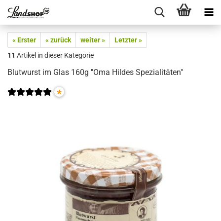
« Erster
« zurück
weiter »
Letzter »
11
Artikel in dieser Kategorie
Blutwurst im Glas 160g "Oma Hildes Spezialitäten"
*