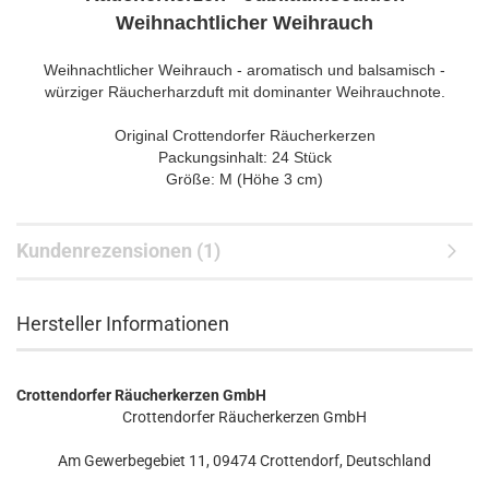
Weihnachtlicher Weihrauch
Weihnachtlicher Weihrauch - aromatisch und balsamisch -
würziger Räucherharzduft mit dominanter Weihrauchnote.
Original Crottendorfer Räucherkerzen
Packungsinhalt: 24 Stück
Größe: M (Höhe 3 cm)
Kundenrezensionen (1)
Hersteller Informationen
Crottendorfer Räucherkerzen GmbH
Crottendorfer Räucherkerzen GmbH
Am Gewerbegebiet 11, 09474 Crottendorf, Deutschland