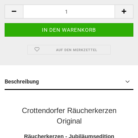
AUF DEN MERKZETTEL
Beschreibung
Crottendorfer Räucherkerzen
Original
Räucherkerzen -
Jubiläumsedition