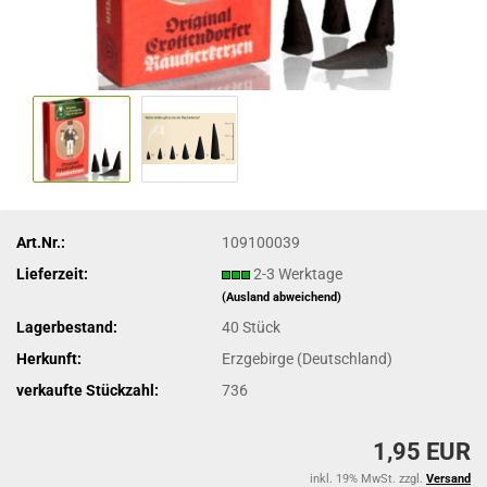
Art.Nr.:
109100039
Lieferzeit:
2-3 Werktage
(Ausland abweichend)
Lagerbestand:
40
Stück
Herkunft:
Erzgebirge (Deutschland)
verkaufte Stückzahl:
736
1,95 EUR
inkl. 19% MwSt. zzgl.
Versand