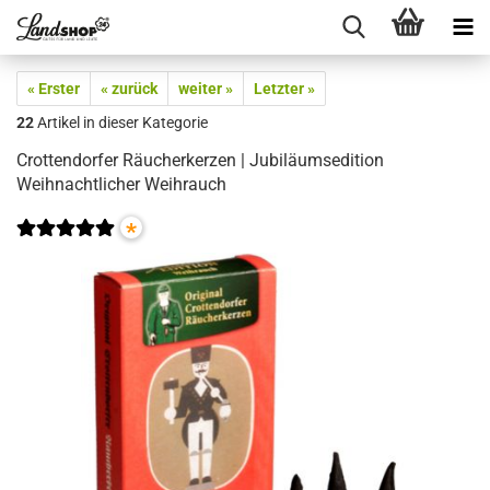
« Erster
« zurück
weiter »
Letzter »
22
Artikel in dieser Kategorie
Crottendorfer Räucherkerzen | Jubiläumsedition
Weihnachtlicher Weihrauch
*