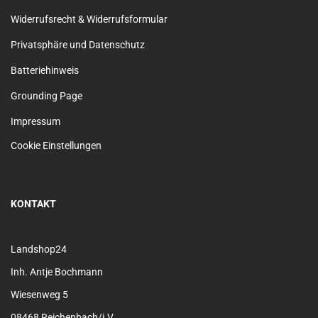
Widerrufsrecht & Widerrufsformular
Privatsphäre und Datenschutz
Batteriehinweis
Grounding Page
Impressum
Cookie Einstellungen
KONTAKT
Landshop24
Inh. Antje Bochmann
Wiesenweg 5
08468 Reichenbach/i.V.