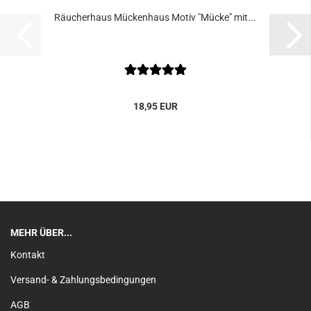
Räucherhaus Mückenhaus Motiv "Mücke" mit...
18,95 EUR
MEHR ÜBER...
Kontakt
Versand- & Zahlungsbedingungen
AGB