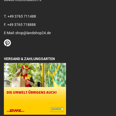
T. +49 3765 711488
F. +49 3765 718888
E-Mail: shop@landshop24.de
VERSAND & ZAHLUNGSARTEN