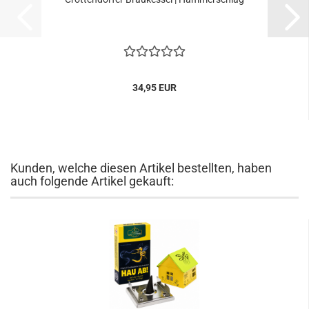
34,95 EUR
Kunden, welche diesen Artikel bestellten, haben
auch folgende Artikel gekauft: