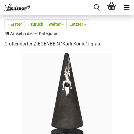
« Erster
« zurück
weiter »
Letzter »
49
Artikel in dieser Kategorie
Crottendorfer ZIEGENBEIN "Karli König" | grau