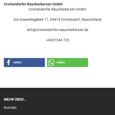
Crottendorfer Räucherkerzen GmbH
Crottendorfer Räucherkerzen GmbH
Am Gewerbegebiet 11, 09474 Crottendorf, Deutschland
info@crottendorfer-raeucherkerzen.de
+4937344 723
teilen
teilen
MEHR ÜBER...
Kontakt