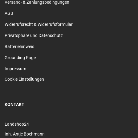
Versand- & Zahlungsbedingungen
AGB
Widerrufsrecht & Widerrufsformular
Privatsphäre und Datenschutz
Batteriehinweis
Grounding Page
Impressum
Cookie Einstellungen
KONTAKT
Landshop24
Inh. Antje Bochmann