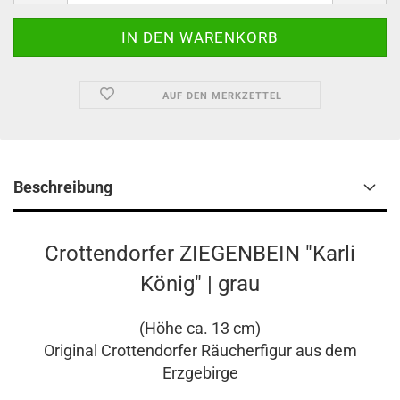
AUF DEN MERKZETTEL
Beschreibung
Crottendorfer ZIEGENBEIN "Karli
König" | grau
(Höhe ca. 13 cm)
Original Crottendorfer Räucherfigur aus dem
Erzgebirge