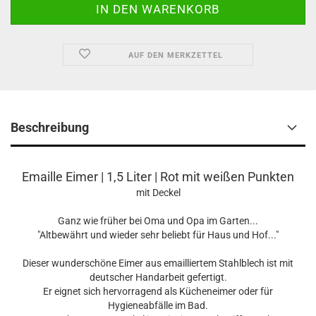
AUF DEN MERKZETTEL
Beschreibung
Emaille Eimer | 1,5 Liter | Rot mit weißen Punkten
mit Deckel
Ganz wie früher bei Oma und Opa im Garten...
"Altbewährt und wieder sehr beliebt für Haus und Hof..."
Dieser wunderschöne Eimer aus emailliertem Stahlblech ist mit
deutscher Handarbeit gefertigt.
Er eignet sich hervorragend als Kücheneimer oder für
Hygieneabfälle im Bad.