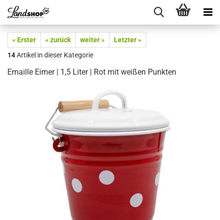
« Erster
« zurück
weiter »
Letzter »
14
Artikel in dieser Kategorie
Emaille Eimer | 1,5 Liter | Rot mit weißen Punkten