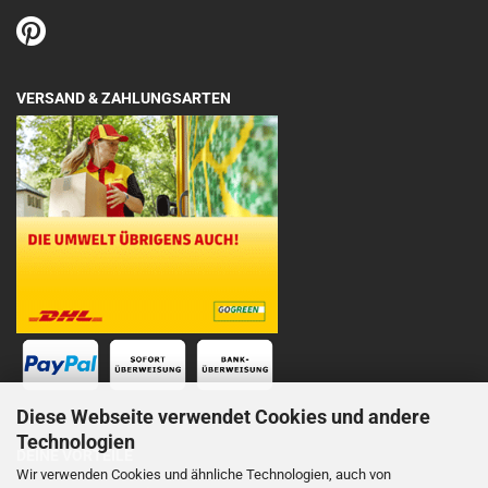
VERSAND & ZAHLUNGSARTEN
Diese Webseite verwendet Cookies und andere
Technologien
DEINE VORTEILE
Wir verwenden Cookies und ähnliche Technologien, auch von