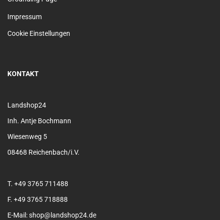
Impressum
Cookie Einstellungen
KONTAKT
Landshop24
Inh. Antje Bochmann
Wiesenweg 5
08468 Reichenbach/i.V.
T. +49 3765 711488
F. +49 3765 718888
E-Mail: shop@landshop24.de