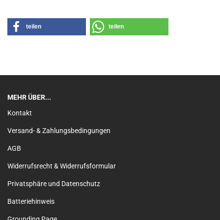
teilen
teilen
MEHR ÜBER...
Kontakt
Versand- & Zahlungsbedingungen
AGB
Widerrufsrecht & Widerrufsformular
Privatsphäre und Datenschutz
Batteriehinweis
Grounding Page