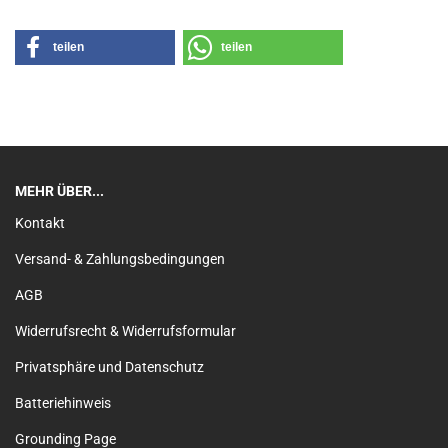
teilen
teilen
MEHR ÜBER...
Kontakt
Versand- & Zahlungsbedingungen
AGB
Widerrufsrecht & Widerrufsformular
Privatsphäre und Datenschutz
Batteriehinweis
Grounding Page