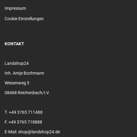
Impressum
Cookie Einstellungen
KONTAKT
Landshop24
Inh. Antje Bochmann
Wiesenweg 5
08468 Reichenbach/i.V.
T. +49 3765 711488
F. +49 3765 718888
E-Mail: shop@landshop24.de