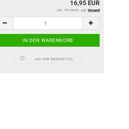
16,95 EUR
inkl. 19% MwSt. zzgl.
Versand
AUF DEN MERKZETTEL