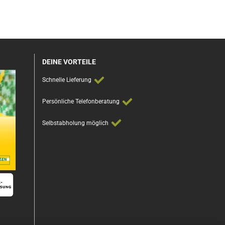
DEINE VORTEILE
Schnelle Lieferung
Persönliche Telefonberatung
Selbstabholung möglich