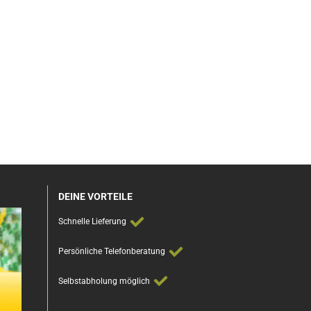
DEINE VORTEILE
Schnelle Lieferung
Persönliche Telefonberatung
Selbstabholung möglich