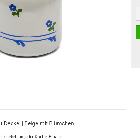
t Deckel | Beige mit Blümchen
r beliebt in jeder Küche, Emaille...