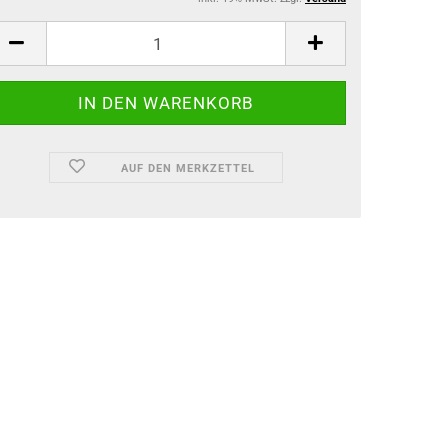
AUF DEN MERKZETTEL