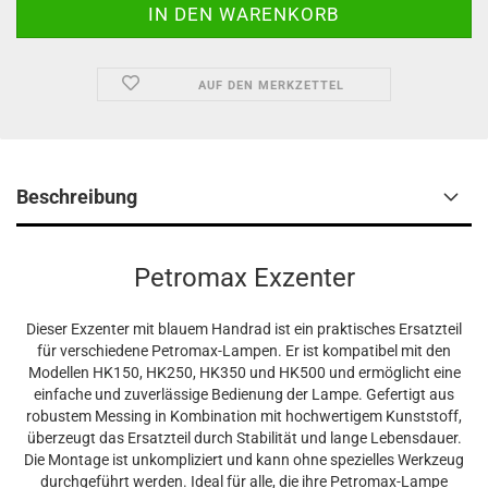
AUF DEN MERKZETTEL
Beschreibung
Petromax Exzenter
Dieser Exzenter mit blauem Handrad ist ein praktisches Ersatzteil
für verschiedene Petromax-Lampen. Er ist kompatibel mit den
Modellen HK150, HK250, HK350 und HK500 und ermöglicht eine
einfache und zuverlässige Bedienung der Lampe. Gefertigt aus
robustem Messing in Kombination mit hochwertigem Kunststoff,
überzeugt das Ersatzteil durch Stabilität und lange Lebensdauer.
Die Montage ist unkompliziert und kann ohne spezielles Werkzeug
durchgeführt werden. Ideal für alle, die ihre Petromax-Lampe