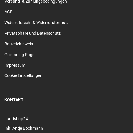
Versand- & Zahlungsbedingungen
AGB
Widerrufsrecht & Widerrufsformular
Privatsphäre und Datenschutz
Batteriehinweis
Grounding Page
Impressum
Cookie Einstellungen
KONTAKT
Landshop24
Inh. Antje Bochmann