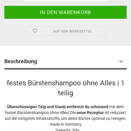
AUF DEN MERKZETTEL
Beschreibung
festes Bürstenshampoo ohne Alles | 1
teilig
Überschüssigen Talg und Staub entfernst du schonend
mit dem
festen Bürstenshampoo ohne Alles! Die
neue Rezeptur
ist reduziert
auf die nötigsten Inhaltsstoffe, um deine Bürste optimal zu reinigen.
made in Germany
Gewicht: 30g