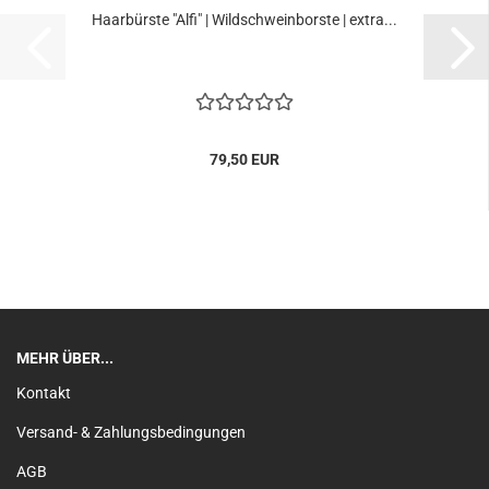
Haarbürste "Alfi" | Wildschweinborste | extra...
79,50 EUR
MEHR ÜBER...
Kontakt
Versand- & Zahlungsbedingungen
AGB