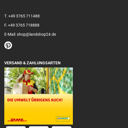
T. +49 3765 711488
F. +49 3765 718888
E-Mail: shop@landshop24.de
VERSAND & ZAHLUNGSARTEN