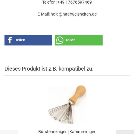
Telefon: +49 17676597469
E-Mail: hola@haarweisheiten.de
teilen
teilen
Dieses Produkt ist z.B. kompatibel zu:
Bürstenreiniger | Kammreiniger