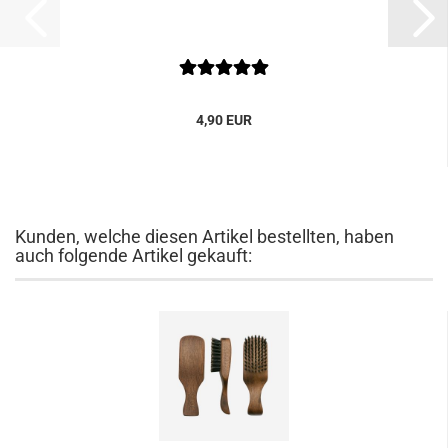
4,90 EUR
Kunden, welche diesen Artikel bestellten, haben
auch folgende Artikel gekauft: