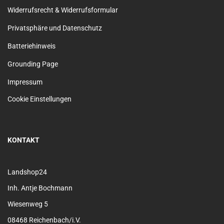
Widerrufsrecht & Widerrufsformular
Privatsphäre und Datenschutz
Batteriehinweis
Grounding Page
Impressum
Cookie Einstellungen
KONTAKT
Landshop24
Inh. Antje Bochmann
Wiesenweg 5
08468 Reichenbach/i.V.