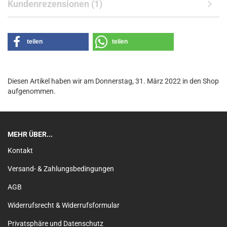
Kundenrezensionen (1)
teilen
teilen
Diesen Artikel haben wir am Donnerstag, 31. März 2022 in den Shop
aufgenommen.
MEHR ÜBER...
Kontakt
Versand- & Zahlungsbedingungen
AGB
Widerrufsrecht & Widerrufsformular
Privatsphäre und Datenschutz