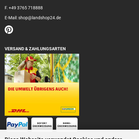
F. +49 3765 718888
E-Mail: shop@landshop24.de
VERSAND & ZAHLUNGSARTEN