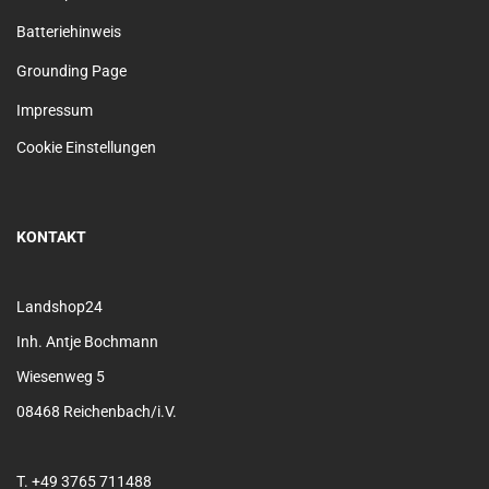
Batteriehinweis
Grounding Page
Impressum
Cookie Einstellungen
KONTAKT
Landshop24
Inh. Antje Bochmann
Wiesenweg 5
08468 Reichenbach/i.V.
T. +49 3765 711488