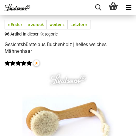
« Erster
« zurück
weiter »
Letzter »
96
Artikel in dieser Kategorie
Gesichtsbürste aus Buchenholz | helles weiches
Mähnenhaar
*