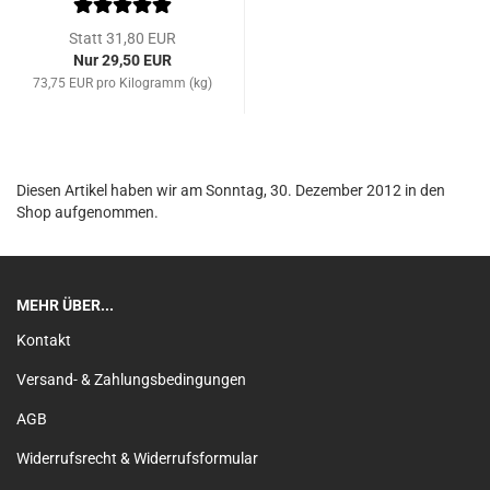
Statt 31,80 EUR
Nur 29,50 EUR
73,75 EUR pro Kilogramm (kg)
Diesen Artikel haben wir am Sonntag, 30. Dezember 2012 in den
Shop aufgenommen.
MEHR ÜBER...
Kontakt
Versand- & Zahlungsbedingungen
AGB
Widerrufsrecht & Widerrufsformular