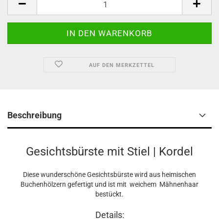
AUF DEN MERKZETTEL
Beschreibung
Gesichtsbürste mit Stiel | Kordel
Diese wunderschöne Gesichtsbürste wird aus heimischen
Buchenhölzern gefertigt und ist mit weichem Mähnenhaar
bestückt.
Details: