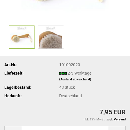
Art.Nr.:
101002020
Lieferzeit:
2-3 Werktage
(Ausland abweichend)
Lagerbestand:
43
Stück
Herkunft:
Deutschland
7,95 EUR
inkl. 19% MwSt. zzgl.
Versand