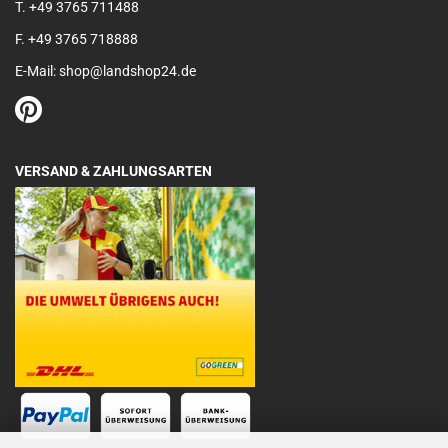
T. +49 3765 711488
F. +49 3765 718888
E-Mail: shop@landshop24.de
VERSAND & ZAHLUNGSARTEN