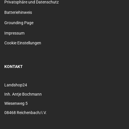
Privatsphäre und Datenschutz
Batteriehinweis
Grounding Page
Impressum
Cookie Einstellungen
KONTAKT
Landshop24
Inh. Antje Bochmann
Wiesenweg 5
08468 Reichenbach/i.V.