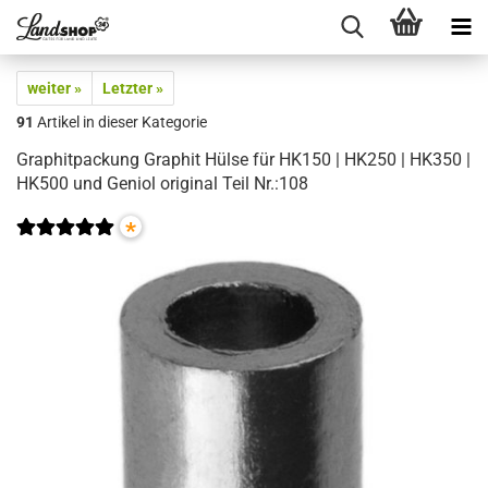
weiter »
Letzter »
91
Artikel in dieser Kategorie
Graphitpackung Graphit Hülse für HK150 | HK250 | HK350 |
HK500 und Geniol original Teil Nr.:108
*