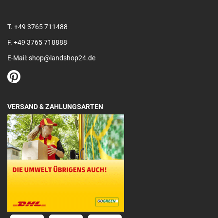
T. +49 3765 711488
F. +49 3765 718888
E-Mail: shop@landshop24.de
VERSAND & ZAHLUNGSARTEN