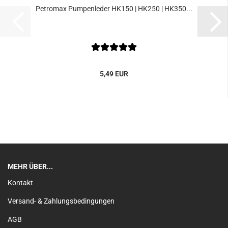
Petromax Pumpenleder HK150 | HK250 | HK350...
5,49 EUR
MEHR ÜBER...
Kontakt
Versand- & Zahlungsbedingungen
AGB