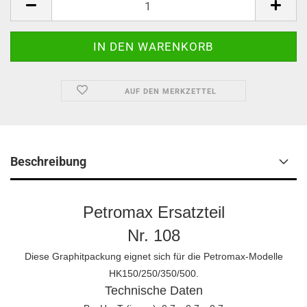
AUF DEN MERKZETTEL
Beschreibung
Petromax Ersatzteil
Nr. 108
Diese Graphitpackung eignet sich für die Petromax-Modelle
HK150/250/350/500.
Technische Daten