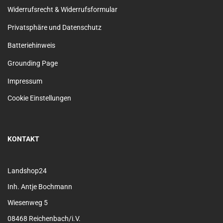
Widerrufsrecht & Widerrufsformular
Privatsphäre und Datenschutz
Batteriehinweis
Grounding Page
Impressum
Cookie Einstellungen
KONTAKT
Landshop24
Inh. Antje Bochmann
Wiesenweg 5
08468 Reichenbach/i.V.