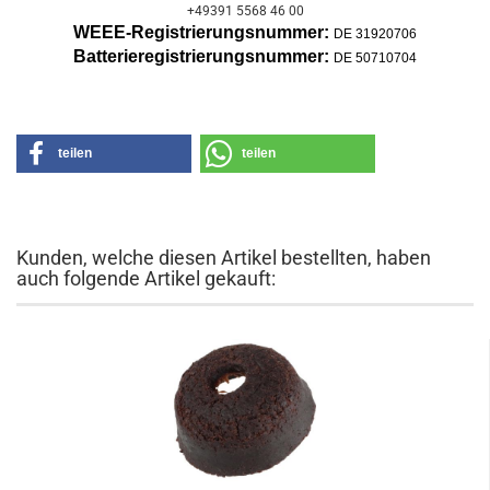
+49391 5568 46 00
WEEE-Registrierungsnummer:
DE 31920706
Batterier
egistrierungsnummer:
DE 50710704
teilen
teilen
Kunden, welche diesen Artikel bestellten, haben
auch folgende Artikel gekauft: