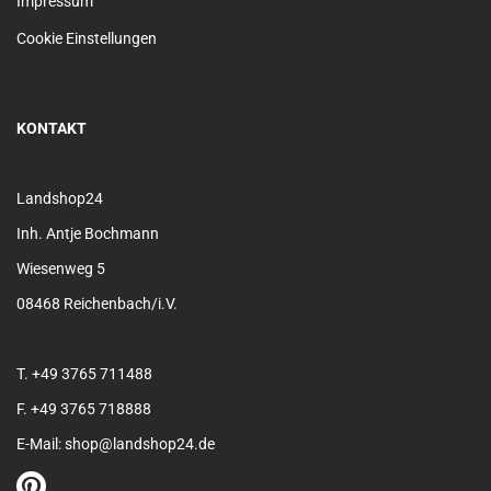
Impressum
Cookie Einstellungen
KONTAKT
Landshop24
Inh. Antje Bochmann
Wiesenweg 5
08468 Reichenbach/i.V.
T. +49 3765 711488
F. +49 3765 718888
E-Mail: shop@landshop24.de