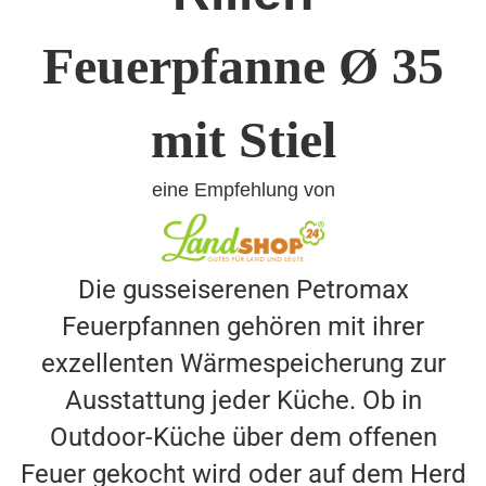
Feuerpfanne Ø 35
mit Stiel
eine Empfehlung von
Die gusseiserenen Petromax
Feuerpfannen gehören mit ihrer
exzellenten Wärmespeicherung zur
Ausstattung jeder Küche. Ob in
Outdoor-Küche über dem offenen
Feuer gekocht wird oder auf dem Herd