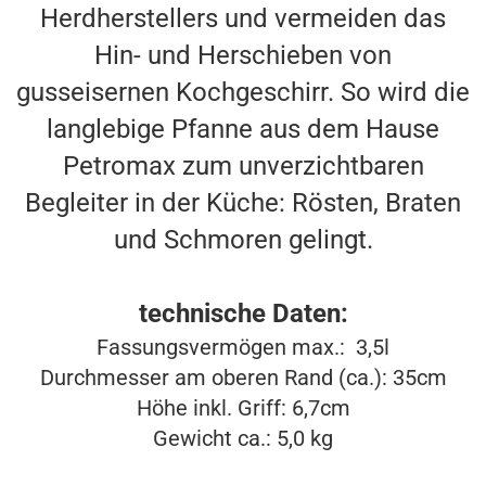
Herdherstellers und vermeiden das
Hin- und Herschieben von
gusseisernen Kochgeschirr. So wird die
langlebige Pfanne aus dem Hause
Petromax zum unverzichtbaren
Begleiter in der Küche: Rösten, Braten
und Schmoren gelingt.
technische Daten:
Fassungsvermögen max.: 3,5l
Durchmesser am oberen Rand (ca.): 35cm
Höhe inkl. Griff: 6,7cm
Gewicht ca.: 5,0 kg