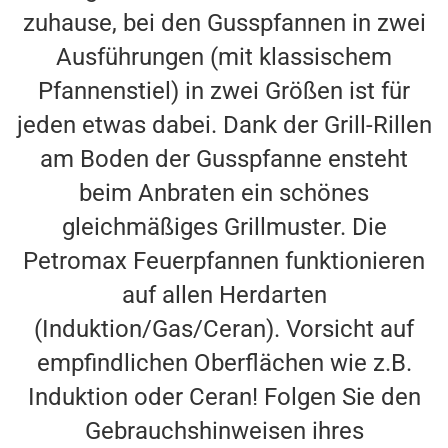
zuhause, bei den Gusspfannen in zwei
Ausführungen (mit klassischem
Pfannenstiel) in zwei Größen ist für
jeden etwas dabei. Dank der Grill-Rillen
am Boden der Gusspfanne ensteht
beim Anbraten ein schönes
gleichmäßiges Grillmuster. Die
Petromax Feuerpfannen funktionieren
auf allen Herdarten
(Induktion/Gas/Ceran). Vorsicht auf
empfindlichen Oberflächen wie z.B.
Induktion oder Ceran! Folgen Sie den
Gebrauchshinweisen ihres