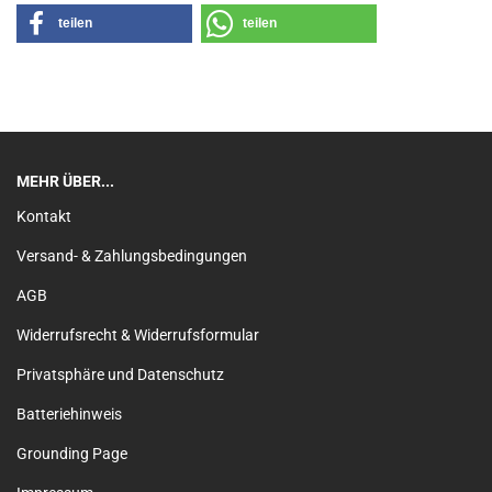
teilen
teilen
MEHR ÜBER...
Kontakt
Versand- & Zahlungsbedingungen
AGB
Widerrufsrecht & Widerrufsformular
Privatsphäre und Datenschutz
Batteriehinweis
Grounding Page